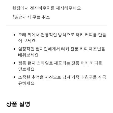
현장에서 전자바우처를 제시해주세요.
3일전까지 무료 취소
모래 위에서 전통적인 방식으로 터키 커피를 만들
어 보세요.
열정적인 현지인에게서 터키 전통 커피 제조법을
배워보세요.
정통 현지 스타일로 제공되는 전통 터키 커피를
맛보세요.
소중한 추억을 사진으로 남겨 가족과 친구들과 공
유하세요.
상품 설명