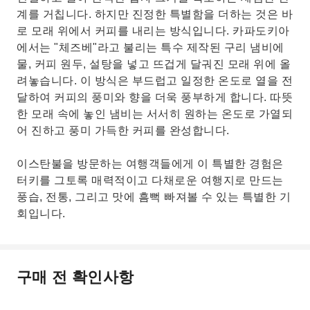
계를 거칩니다. 하지만 진정한 특별함을 더하는 것은 바
로 모래 위에서 커피를 내리는 방식입니다. 카파도키아
에서는 "체즈베"라고 불리는 특수 제작된 구리 냄비에
물, 커피 원두, 설탕을 넣고 뜨겁게 달궈진 모래 위에 올
려놓습니다. 이 방식은 부드럽고 일정한 온도로 열을 전
달하여 커피의 풍미와 향을 더욱 풍부하게 합니다. 따뜻
한 모래 속에 놓인 냄비는 서서히 원하는 온도로 가열되
어 진하고 풍미 가득한 커피를 완성합니다.
이스탄불을 방문하는 여행객들에게 이 특별한 경험은
터키를 그토록 매력적이고 다채로운 여행지로 만드는
풍습, 전통, 그리고 맛에 흠뻑 빠져볼 수 있는 특별한 기
회입니다.
구매 전 확인사항