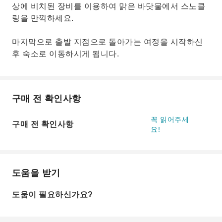
상에 비치된 장비를 이용하여 맑은 바닷물에서 스노클
링을 만끽하세요.
마지막으로 출발 지점으로 돌아가는 여정을 시작하신
후 숙소로 이동하시게 됩니다.
구매 전 확인사항
꼭 읽어주세
구매 전 확인사항
요!
도움을 받기
도움이 필요하신가요?