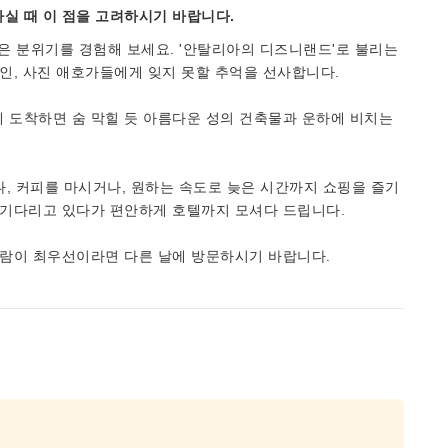
실 때 이 점을 고려하시기 바랍니다.
같은 분위기를 경험해 보세요. '안탈리아의 디즈니랜드'로 불리는
연인, 사진 애호가들에게 잊지 못할 추억을 선사합니다.
 도착하면 숨 막힐 듯 아름다운 성의 건축물과 운하에 비치는
, 커피를 마시거나, 원하는 속도로 늦은 시간까지 쇼핑을 즐기
 기다리고 있다가 편안하게 호텔까지 모셔다 드립니다.
관람이 최우선이라면 다른 날에 방문하시기 바랍니다.