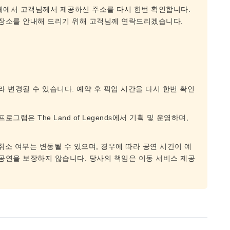
체에서 고객님께서 제공하신 주소를 다시 한번 확인합니다.
 장소를 안내해 드리기 위해 고객님께 연락드리겠습니다.
라 변경될 수 있습니다. 예약 후 픽업 시간을 다시 한번 확인
그램은 The Land of Legends에서 기획 및 운영하며,
 취소 여부는 변동될 수 있으며, 경우에 따라 공연 시간이 예
 공연을 보장하지 않습니다. 당사의 책임은 이동 서비스 제공