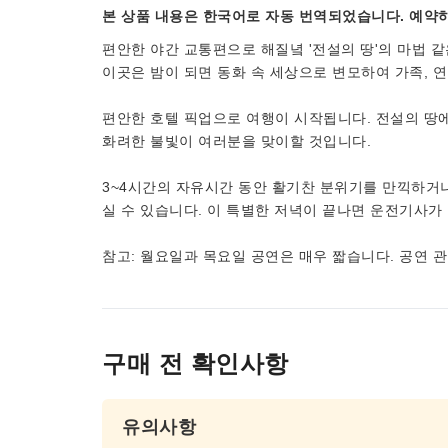
본 상품 내용은 한국어로 자동 번역되었습니다. 예약하
편안한 야간 교통편으로 해질녘 '전설의 땅'의 마법 
이곳은 밤이 되면 동화 속 세상으로 변모하여 가족, 
편안한 호텔 픽업으로 여행이 시작됩니다. 전설의 땅에
화려한 불빛이 여러분을 맞이할 것입니다.
3~4시간의 자유시간 동안 활기찬 분위기를 만끽하거나
실 수 있습니다. 이 특별한 저녁이 끝나면 운전기사가
참고: 월요일과 목요일 공연은 매우 짧습니다. 공연 
구매 전 확인사항
유의사항