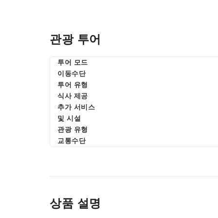
관광 투어
투어 모드
이동수단
투어 유형
식사 제공
추가 서비스
및 시설
관광 유형
교통수단
상품 설명