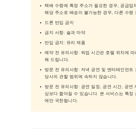
택배 수령에 특정 주소가 필요한 경우, 공급업
해당 주소로 배송이 불가능한 경우, 다른 수령
드론 반입 금지
금지 사항: 술과 마약
반입 금지: 유리 제품
예약 전 유의사항: 픽업 시간은 호텔 위치에 따
해 드립니다.
방문 전 유의사항: 저녁 공연 및 엔터테인먼트 프로
당사의 관할 범위에 속하지 않습니다.
방문 전 유의사항: 공연 일정, 공연 시간, 공연
상보다 짧아질 수 있습니다. 본 서비스는 특정
에만 국한됩니다.