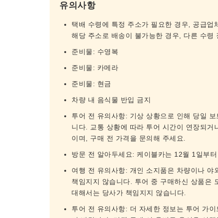
유의사항
택배 수령에 특정 주소가 필요한 경우, 공급업
해당 주소로 배송이 불가능한 경우, 다른 수령
준비물: 수영복
준비물: 카메라
준비물: 현금
차량 내 음식물 반입 금지
투어 전 유의사항: 기상 상황으로 인해 당일 보
니다. 교통 상황에 따라 투어 시간이 연장되거나
이며, 구매 전 가격을 문의해 주세요.
방문 전 알아두세요: 케이블카는 12월 1일부터
여행 전 유의사항: 개인 소지품은 차량이나 야
책임지지 않습니다. 투어 중 구매하신 상품은 
대해서는 당사가 책임지지 않습니다.
투어 전 유의사항: 더 자세한 정보는 투어 가