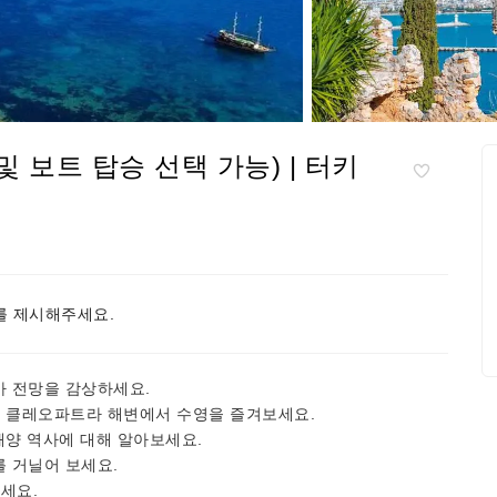
 보트 탑승 선택 가능) | 터키
 제시해주세요.
 전망을 감상하세요.
한 클레오파트라 해변에서 수영을 즐겨보세요.
해양 역사에 대해 알아보세요.
 거닐어 보세요.
세요.