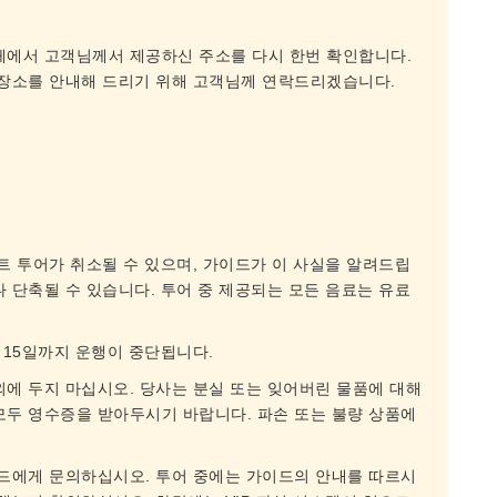
체에서 고객님께서 제공하신 주소를 다시 한번 확인합니다.
 장소를 안내해 드리기 위해 고객님께 연락드리겠습니다.
트 투어가 취소될 수 있으며, 가이드가 이 사실을 알려드립
 단축될 수 있습니다. 투어 중 제공되는 모든 음료는 유료
 15일까지 운행이 중단됩니다.
외에 두지 마십시오. 당사는 분실 또는 잊어버린 물품에 대해
모두 영수증을 받아두시기 바랍니다. 파손 또는 불량 상품에
이드에게 문의하십시오. 투어 중에는 가이드의 안내를 따르시