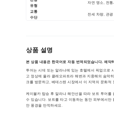
자연 명소, 전통
유형
교통
전세 차량, 관광
수단
상품 설명
본 상품 내용은 한국어로 자동 번역되었습니다. 예약하
투어는 시데 또는 알라냐에 있는 호텔에서 픽업으로 시
고 정상에 올라 클레오파트라 해변과 지중해의 숨막히
크를 방문하고, 베데스텐 시장에서 이 지역의 문화적
케이블카 탑승 후 알라냐 해안선을 따라 보트 투어를 
수 있습니다. 보트를 타고 이동하는 동안 외부에서만 
안 풍경을 만끽하세요.