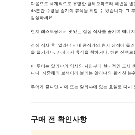
다음으로 세계적으로 유명한 클레오파트라 해변을 방
45분간 수영을 즐기며 휴식을 취할 수 있습니다. 그
감상하세요.
현지 레스토랑에서 맛있는 점심 식사를 즐기며 에너지
점심 식사 후, 알라냐 시내 중심가의 현지 상점에 들러
을 즐기거나, 카페에서 휴식을 취하거나, 해변 산책로
이 투어는 알라냐의 역사와 자연부터 현대적인 도시 생
니다. 지중해의 보석이라 불리는 알라냐의 활기찬 분
투어가 끝나면 시데 또는 알라냐에 있는 호텔로 다시 
구매 전 확인사항