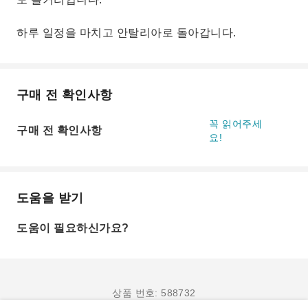
하루 일정을 마치고 안탈리아로 돌아갑니다.
구매 전 확인사항
꼭 읽어주세
구매 전 확인사항
요!
도움을 받기
도움이 필요하신가요?
상품 번호: 588732