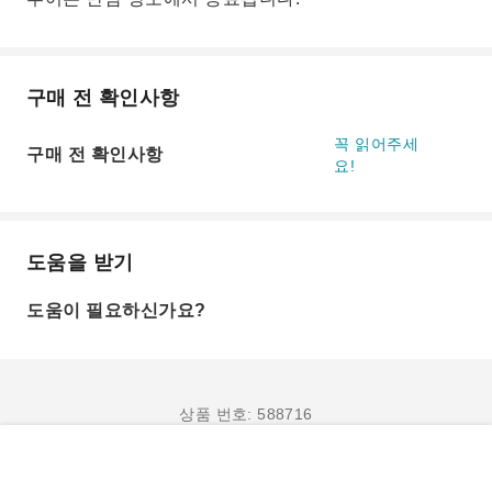
구매 전 확인사항
꼭 읽어주세
구매 전 확인사항
요!
도움을 받기
도움이 필요하신가요?
상품 번호: 588716
예약하기