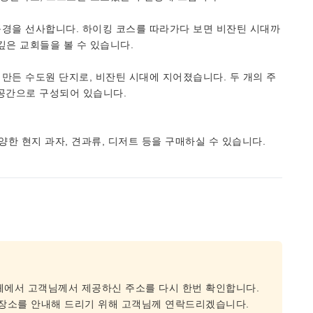
풍경을 선사합니다. 하이킹 코스를 따라가다 보면 비잔틴 시대까
깊은 교회들을 볼 수 있습니다.
 만든 수도원 단지로, 비잔틴 시대에 지어졌습니다. 두 개의 주
 공간으로 구성되어 있습니다.
다양한 현지 과자, 견과류, 디저트 등을 구매하실 수 있습니다.
체에서 고객님께서 제공하신 주소를 다시 한번 확인합니다.
 장소를 안내해 드리기 위해 고객님께 연락드리겠습니다.