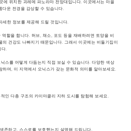
높은 곳에 위치한 괴레메 파노라마 전망대입니다. 이곳에서는 마을
아름다운 전경을 감상할 수 있습니다.
자세한 정보를 제공해 드릴 것입니다.
 역할을 합니다. 허브, 채소, 포도 등을 재배하려면 토양을 비
작물의 건강도 나빠지기 때문입니다. 그래서 이곳에는 비둘기집이
다.
오닉스를 어떻게 다듬는지 직접 보실 수 있습니다. 다양한 색상
람하며, 이 지역에서 오닉스가 갖는 문화적 의미를 알아보세요.
혹적인 다층 구조의 카이마클리 지하 도시를 탐험해 보세요.
 생존하고, 스스로를 보호했는지 설명해 드립니다.