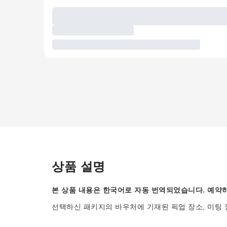
상품 설명
본 상품 내용은 한국어로 자동 번역되었습니다. 예약하
선택하신 패키지의 바우처에 기재된 픽업 장소, 미팅 