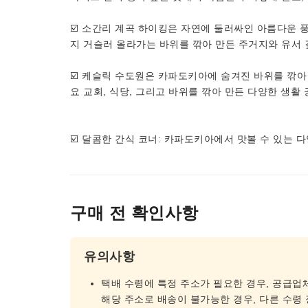
☑️ 소간리 계곡 하이킹은 자연에 둘러싸인 아름다운 
지 거슬러 올라가는 바위를 깎아 만든 주거지와 유서 
☑️ 케슬릭 수도원은 카파도키아에 숨겨진 바위를 깎아
요 교회, 식당, 그리고 바위를 깎아 만든 다양한 생활
☑️ 달콤한 간식 코너: 카파도키아에서 맛볼 수 있는 
구매 전 확인사항
유의사항
택배 수령에 특정 주소가 필요한 경우, 공급업
해당 주소로 배송이 불가능한 경우, 다른 수령