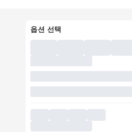
옵션 선택