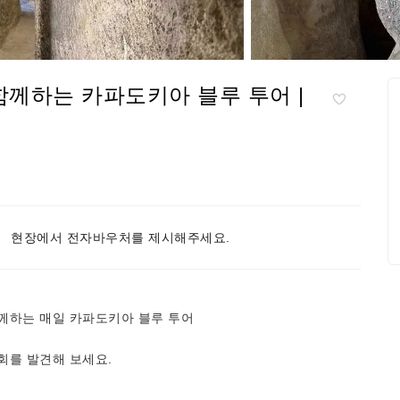
함께하는 카파도키아 블루 투어 |
현장에서 전자바우처를 제시해주세요.
께하는 매일 카파도키아 블루 투어
회를 발견해 보세요.