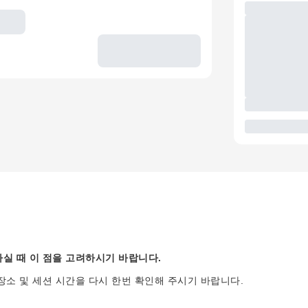
실 때 이 점을 고려하시기 바랍니다.
장소 및 세션 시간을 다시 한번 확인해 주시기 바랍니다.