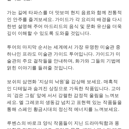
가는 길에 타파스를 더 맛보며 현지 음료와 함께 전통적
인 안주를 즐겨보세요. 가이드가 각 요리의 배경을 다시
한번 설명해 주어 마드리드의 음식 및 문화 유산을 더욱
깊이 이해할 수 있도록 도와줄 것입니다.
투어의 마지막 순서는 세계에서 가장 유명한 미술관 중
하나인 프라도 미술관 가이드 투어입니다. 가이드가 미
술관의 주요 걸작들을 안내하며, 화가와 그들의 기법에
얽힌 이야기를 들려줄 것입니다.
보쉬의 삼면화 '지상의 낙원'을 감상해 보세요. 매혹적
인 디테일과 숨겨진 상징으로 가득한 작품입니다. 고야
의 '검은 그림' 앞에 서서 강렬한 감정적 울림을 느껴보
세요. 엘 그레코의 생동감 넘치고 표현력 있는 작품들을
통해 스페인 황금시대의 정신적 에너지를 느껴보세요.
루벤스의 바로크 양식 작품들이 지닌 드라마틱함과 풍