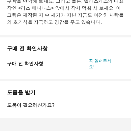
부함을 만끽해 보세요. 그리고 물론, 벨라스케스의 대표
작인 <라스 메니나스> 앞에서 잠시 멈춰 서 보세요. 이
그림은 제작된 지 수 세기가 지난 지금도 여전히 사람들
의 호기심을 자극하고 영감을 주고 있습니다.
구매 전 확인사항
꼭 읽어주세
구매 전 확인사항
요!
도움을 받기
도움이 필요하신가요?