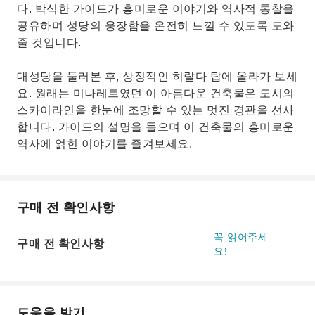
다. 박식한 가이드가 흥미로운 이야기와 역사적 통찰을
공유하며 성당의 웅장함을 온전히 느낄 수 있도록 도와
줄 것입니다.
대성당을 둘러본 후, 상징적인 히랄다 탑에 올라가 보세
요. 원래는 미나레트였던 이 아름다운 건축물은 도시의
스카이라인을 한눈에 조망할 수 있는 멋진 경관을 선사
합니다. 가이드의 설명을 들으며 이 건축물의 흥미로운
역사에 얽힌 이야기를 즐겨보세요.
구매 전 확인사항
꼭 읽어주세
구매 전 확인사항
요!
도움을 받기