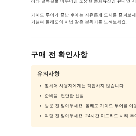
리와 골목길로 이루어진 소중한 문화유산인 유대인 지
가이드 투어가 끝난 후에는 자유롭게 도시를 즐겨보세요
거닐며 톨레도의 마법 같은 분위기를 느껴보세요.
구매 전 확인사항
유의사항
휠체어 사용자에게는 적합하지 않습니다.
준비물: 편안한 신발
방문 전 알아두세요: 톨레도 가이드 투어를 
여행 전 알아두세요: 24시간 마드리드 시티 