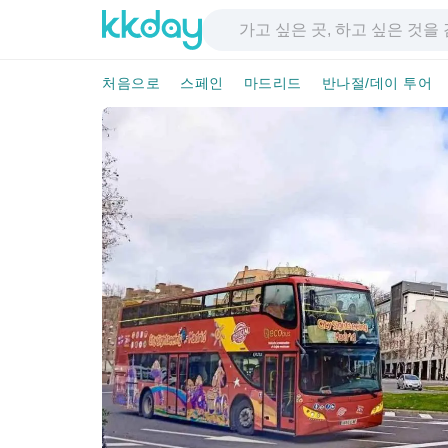
처음으로
스페인
마드리드
반나절/데이 투어