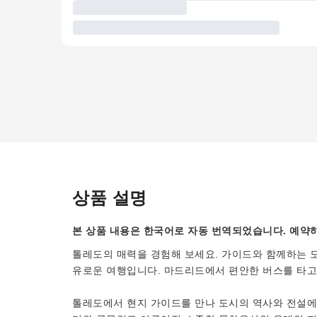
상품 설명
본 상품 내용은 한국어로 자동 번역되었습니다. 예약하
톨레도의 매력을 경험해 보세요. 가이드와 함께하는 도
유로운 여행입니다. 마드리드에서 편안한 버스를 타고
톨레도에서 현지 가이드를 만나 도시의 역사와 전설에