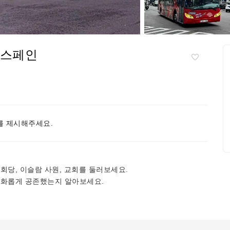
 스페인
 제시해주세요.
회당, 이슬람 사원, 교회를 둘러보세요.
평화롭게 공존했는지 알아보세요.