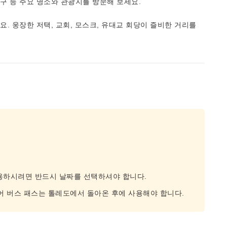
구 등 주요 명소와 관광지를 방문해 보세요.
. 웅장한 저택, 교회, 모스크, 유대교 회당이 즐비한 거리를
이용하시려면 반드시 날짜를 선택하셔야 합니다.
투어 버스 패스는 톨레도에서 돌아온 후에 사용해야 합니다.