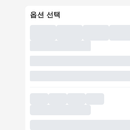
옵션 선택