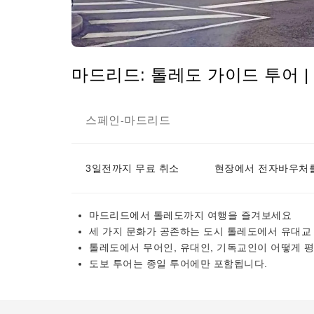
마드리드: 톨레도 가이드 투어 |
스페인
마드리드
-
3일전까지 무료 취소
현장에서 전자바우처를
마드리드에서 톨레도까지 여행을 즐겨보세요
세 가지 문화가 공존하는 도시 톨레도에서 유대교 
톨레도에서 무어인, 유대인, 기독교인이 어떻게 
도보 투어는 종일 투어에만 포함됩니다.