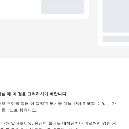
실 때 이 점을 고려하시기 바랍니다.
보 투어를 통해 이 특별한 도시를 더욱 깊이 이해할 수 있는 자
 톨레도로 향하세요.
 대해 알아보세요. 웅장한 톨레도 대성당이나 미로처럼 얽힌 거