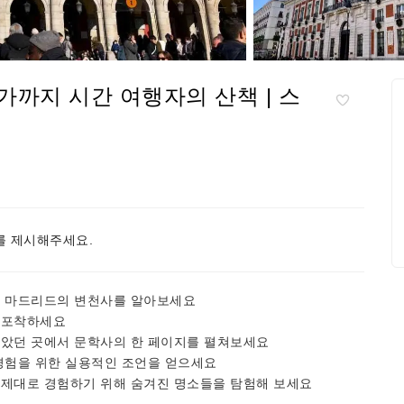
까지 시간 여행자의 산책 | 스
 제시해주세요.
해 마드리드의 변천사를 알아보세요
 포착하세요
살았던 곳에서 문학사의 한 페이지를 펼쳐보세요
 경험을 위한 실용적인 조언을 얻으세요
 제대로 경험하기 위해 숨겨진 명소들을 탐험해 보세요