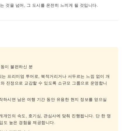
 것을 넘어, 그 도시를 온전히 느끼게 될 것입니다.
거동이 불편하신 분
되는 프리미엄 투어로, 북적거리거나 서두르는 느낌 없이 개
시와 진정으로 교감할 수 있도록 소규모 그룹으로 운영합니
시작하시면 남은 여행 기간 동안 유용한 현지 정보를 얻으실
개개인의 속도, 호기심, 관심사에 맞춰 진행됩니다. 단 한 명
입도 높은 경험을 제공합니다.