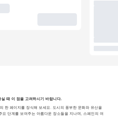
실 때 이 점을 고려하시기 바랍니다.
의 한 페이지를 장식해 보세요. 도시의 풍부한 문화와 유산을
주요 단계를 보여주는 아름다운 장소들을 지나며, 스페인의 여