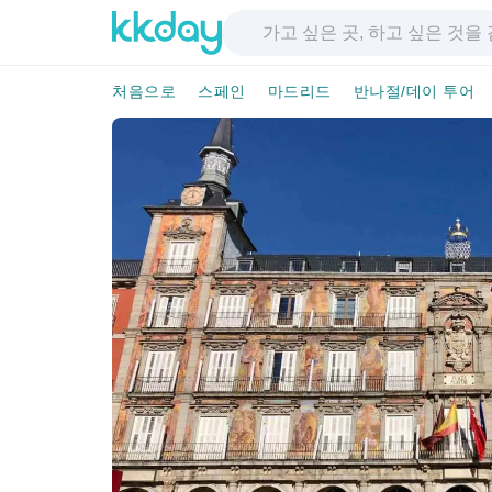
처음으로
스페인
마드리드
반나절/데이 투어