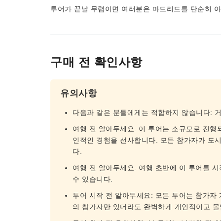
투어가 끝날 무렵이면 여러분은 마드리드를 단순히 아는
구매 전 확인사항
유의사항
다음과 같은 분들에게는 적합하지 않습니다: 
여행 전 알아두세요: 이 투어는 소규모로 진행
인적인 경험을 선사합니다. 모든 참가자가 도
다.
여행 전 알아두세요: 여행 초반에 이 투어를 
수 있습니다.
투어 시작 전 알아두세요: 모든 투어는 참가자 
의 참가자만 있더라도 완벽하게 개인적이고 몰