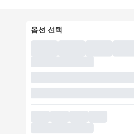
옵션 선택