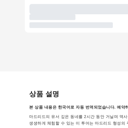
상품 설명
본 상품 내용은 한국어로 자동 번역되었습니다. 예약하
마드리드의 유서 깊은 동네를 2시간 동안 거닐며 역사
생생하게 체험할 수 있는 이 투어는 마드리드 형성의 