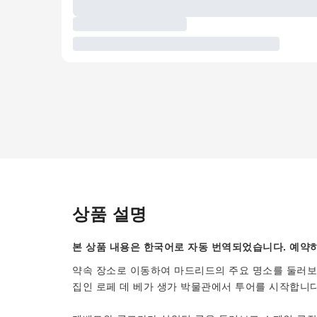
상품 설명
본 상품 내용은 한국어로 자동 번역되었습니다. 예약하
약속 장소로 이동하여 마드리드의 주요 명소를 둘러보는
집인 로페 데 베가 생가 박물관에서 투어를 시작합니다