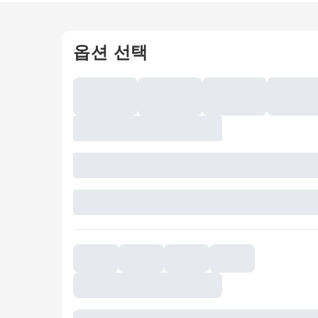
옵션 선택