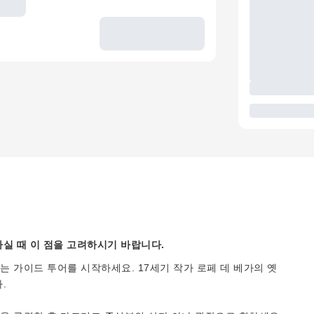
실 때 이 점을 고려하시기 바랍니다.
 가이드 투어를 시작하세요. 17세기 작가 로페 데 베가의 옛
.