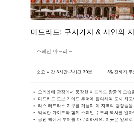
마드리드: 구시가지 & 시인의 지
스페인
마드리드
-
소요 시간:3시간–3시간 30분
3일전까지 무
오리엔테 광장에서 웅장한 마드리드 왕궁의 모습을
마드리드 도보 가이드 투어에 참여하여 도시 최고
라스 레트라스 지구를 거닐며 이 지역의 광장들을
박식한 가이드와 함께 스페인 수도의 역사를 알아
궁전 밖에서 투어를 마무리하세요. 이곳은 앞으로