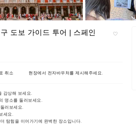
구 도보 가이드 투어 | 스페인
료 취소
현장에서 전자바우처를 제시해주세요.
 감상해 보세요.
의 명소를 둘러보세요.
 둘러보세요.
보세요.
 더 탐험을 이어가기에 완벽한 장소입니다.