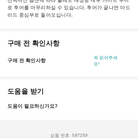
선택하신 옵션에 따라 톨레도 대성당 내부 가이드 투어
로 투어를 마무리하실 수 있습니다. 투어가 끝나면 마드
리드 중심부로 돌아오십니다.
구매 전 확인사항
꼭 읽어주세
구매 전 확인사항
요!
도움을 받기
도움이 필요하신가요?
상품 번호: 587259