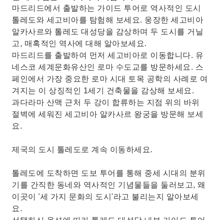
마드리드에서 출발하는 가이드 투어로 역사적인 도시
톨레도와 세고비아를 탐험해 보세요. 웅장한 세고비아
알카사르와 톨레도 대성당을 감상하며 두 도시를 거닐
고, 매혹적인 역사에 대해 알아보세요.
마드리드를 출발하여 먼저 세고비아로 이동합니다. 유
네스코 세계문화유산인 로마 수도교를 방문하세요. 스
페인에서 가장 중요한 로마 시대 토목 공학의 사례로 여
겨지는 이 상징적인 1세기 건축물을 감상해 보세요.
과다라마 산맥 근처 두 강이 합류하는 지점 위의 바위
절벽에 세워진 세고비아 알카사르 왕궁을 방문해 보세
요.
제국의 도시 톨레도로 계속 이동하세요.
톨레도에 도착하면 도보 투어를 통해 중세 시대의 분위
기를 간직한 동네와 역사적인 기념물들을 둘러보고, 왜
이곳이 '세 가지 문화의 도시'라고 불리는지 알아보세
요.