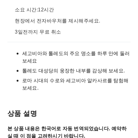
소요 시간:12시간
현장에서 전자바우처를 제시해주세요.
3일전까지 무료 취소
세고비아와 톨레도의 주요 명소를 하루 만에 둘러
보세요
톨레도 대성당의 웅장한 내부를 감상해 보세요.
로마 시대의 수로와 세고비아 알카사르를 탐험해
보세요.
상품 설명
본 상품 내용은 한국어로 자동 번역되었습니다. 예약하
실 때 이 점을 고려하시기 바랍니다.