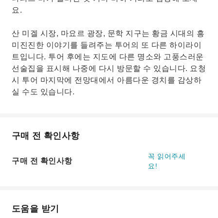
요.
산 미겔 시장, 마요르 광장, 문학 지구는 황금 시대의 흥
미진진한 이야기를 들려주는 투어의 또 다른 하이라이
트입니다. 투어 후에는 지도에 다른 명소와 고풍스러운
선술집을 표시해 나중에 다시 방문할 수 있습니다. 요청
시 투어 마지막에 전망대에서 아름다운 경치를 감상하
실 수도 있습니다.
구매 전 확인사항
꼭 읽어주세
구매 전 확인사항
요!
도움을 받기