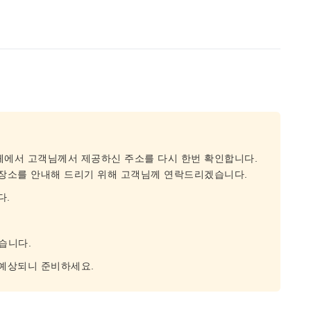
체에서 고객님께서 제공하신 주소를 다시 한번 확인합니다.
 장소를 안내해 드리기 위해 고객님께 연락드리겠습니다.
다.
습니다.
 예상되니 준비하세요.