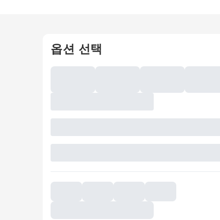
옵션 선택