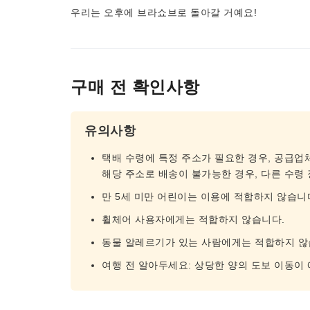
우리는 오후에 브라쇼브로 돌아갈 거예요!
구매 전 확인사항
유의사항
택배 수령에 특정 주소가 필요한 경우, 공급업
해당 주소로 배송이 불가능한 경우, 다른 수령
만 5세 미만 어린이는 이용에 적합하지 않습니
휠체어 사용자에게는 적합하지 않습니다.
동물 알레르기가 있는 사람에게는 적합하지 않
여행 전 알아두세요: 상당한 양의 도보 이동이