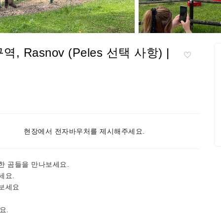
 Rasnov (Peles 선택 사항) |
현장에서 전자바우처를 제시해주세요.
한 곰들을 만나보세요.
세요.
아보세요
요.