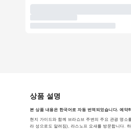
상품 설명
본 상품 내용은 한국어로 자동 번역되었습니다. 예약하
현지 가이드와 함께 브라쇼브 주변의 주요 관광 명소를
라 성으로도 알려짐), 라스노프 요새를 방문합니다.