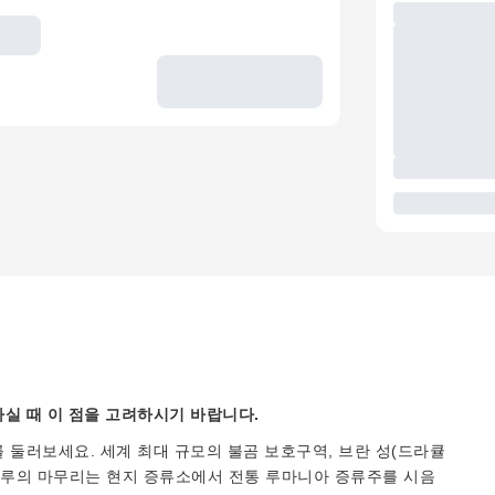
실 때 이 점을 고려하시기 바랍니다.
 둘러보세요. 세계 최대 규모의 불곰 보호구역, 브란 성(드라큘
 하루의 마무리는 현지 증류소에서 전통 루마니아 증류주를 시음