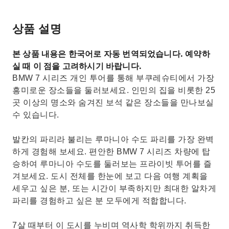
상품 설명
본 상품 내용은 한국어로 자동 번역되었습니다. 예약하
실 때 이 점을 고려하시기 바랍니다.
BMW 7 시리즈 개인 투어를 통해 부쿠레슈티에서 가장
흥미로운 장소들을 둘러보세요. 인민의 집을 비롯한 25
곳 이상의 명소와 숨겨진 보석 같은 장소들을 만나보실
수 있습니다.
발칸의 파리라 불리는 루마니아 수도 파리를 가장 완벽
하게 경험해 보세요. 편안한 BMW 7 시리즈 차량에 탑
승하여 루마니아 수도를 둘러보는 프라이빗 투어를 즐
겨보세요. 도시 전체를 한눈에 보고 다음 여행 계획을
세우고 싶은 분, 또는 시간이 부족하지만 최대한 알차게
파리를 경험하고 싶은 분 모두에게 적합합니다.
7살 때부터 이 도시를 누비며 역사학 학위까지 취득한