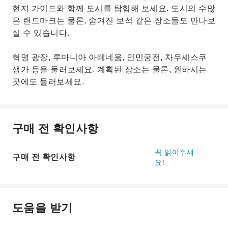
현지 가이드와 함께 도시를 탐험해 보세요. 도시의 수많
은 랜드마크는 물론, 숨겨진 보석 같은 장소들도 만나보
실 수 있습니다.
혁명 광장, 루마니아 아테네움, 인민궁전, 차우셰스쿠
생가 등을 둘러보세요. 계획된 장소는 물론, 원하시는
곳에도 들러보세요.
구매 전 확인사항
꼭 읽어주세
구매 전 확인사항
요!
도움을 받기