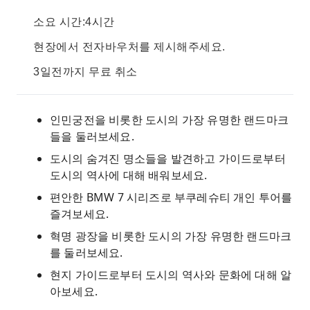
소요 시간:4시간
현장에서 전자바우처를 제시해주세요.
3일전까지 무료 취소
인민궁전을 비롯한 도시의 가장 유명한 랜드마크
들을 둘러보세요.
도시의 숨겨진 명소들을 발견하고 가이드로부터
도시의 역사에 대해 배워보세요.
편안한 BMW 7 시리즈로 부쿠레슈티 개인 투어를
즐겨보세요.
혁명 광장을 비롯한 도시의 가장 유명한 랜드마크
를 둘러보세요.
현지 가이드로부터 도시의 역사와 문화에 대해 알
아보세요.