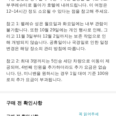
부쿠레슈티로 돌아가 호텔에 내려드립니다. 이 여정은
12~14시간 정도 소요될 수 있다는 점을 참고해 주세요.
참고 1: 펠레슈 성은 월요일과 화요일에는 내부 관람이
불가합니다. 또한 10월 29일에는 개인 행사로 인해, 그
리고 11월 3일부터 12월 2일까지는 보존 작업으로 인
해 개방되지 않습니다. 공휴일이나 국경일로 인한 일정
변경은 해당 장소의 관리 방침에 따릅니다.
참고 2: 최대 3명까지는 5인승 세단 차량으로 이동이 제
공되며, 4번째 인원을 추가하더라도 추가 요금은 없습
니다. 단, 미니밴을 원하시는 경우 1일 대여 기준 100유
로의 추가 요금이 부과됩니다.
구매 전 확인사항
꼭 읽어주세