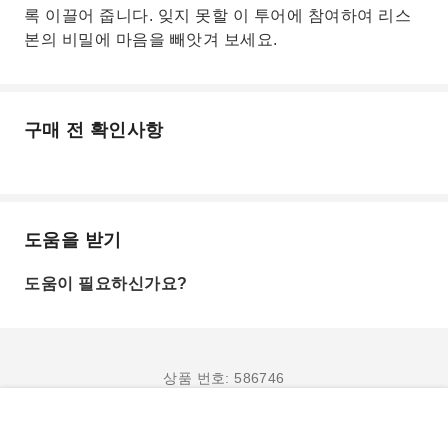
록 이끌어 줍니다. 잊지 못할 이 투어에 참여하여 리스
본의 비밀에 마음을 빼앗겨 보세요.
구매 전 확인사항
도움을 받기
도움이 필요하신가요?
상품 번호: 586746
예약하기