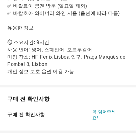
✅ 바칼료아 궁전 방문 (일요일 제외)
✅ 바칼호아 와이너리 와인 시음 (옵션에 따라 다름)
유용한 정보
⏱ 소요시간: 9시간
사용 언어: 영어, 스페인어, 포르투갈어
미팅 장소: HF Fênix Lisboa 입구, Praça Marquês de
Pombal 8, Lisbon
개인 정보 보호 옵션 이용 가능
구매 전 확인사항
꼭 읽어주세
구매 전 확인사항
요!