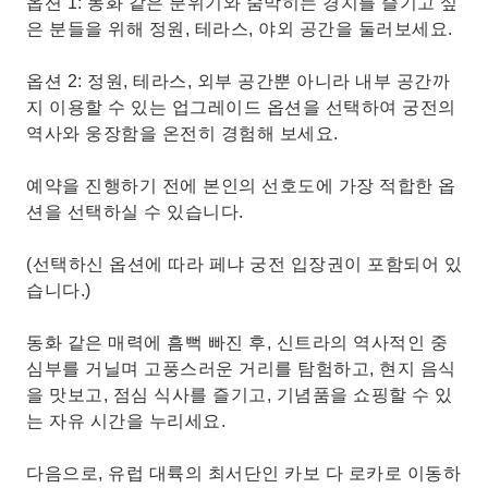
옵션 1: 동화 같은 분위기와 숨막히는 경치를 즐기고 싶
은 분들을 위해 정원, 테라스, 야외 공간을 둘러보세요.
옵션 2: 정원, 테라스, 외부 공간뿐 아니라 내부 공간까
지 이용할 수 있는 업그레이드 옵션을 선택하여 궁전의
역사와 웅장함을 온전히 경험해 보세요.
예약을 진행하기 전에 본인의 선호도에 가장 적합한 옵
션을 선택하실 수 있습니다.
(선택하신 옵션에 따라 페냐 궁전 입장권이 포함되어 있
습니다.)
동화 같은 매력에 흠뻑 빠진 후, 신트라의 역사적인 중
심부를 거닐며 고풍스러운 거리를 탐험하고, 현지 음식
을 맛보고, 점심 식사를 즐기고, 기념품을 쇼핑할 수 있
는 자유 시간을 누리세요.
다음으로, 유럽 대륙의 최서단인 카보 다 로카로 이동하