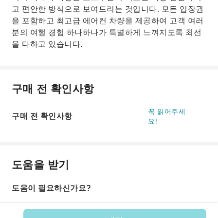
고 편안한 방식으로 보여드리는 것입니다. 모든 입장권
을 포함하고 최고급 에어컨 차량을 제공하여 고객 여러
분의 여행 경험 하나하나가 특별하게 느껴지도록 최선
을 다하고 있습니다.
구매 전 확인사항
꼭 읽어주세
구매 전 확인사항
요!
도움을 받기
도움이 필요하신가요?