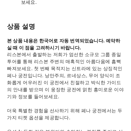
보세요.
상품 설명
본 상품 내용은 한국어로 자동 번역되었습니다. 예약하
실 때 이 점을 고려하시기 바랍니다.
리스본에서 출발하는 저희가 엄선한 소규모 그룹 종일
투어를 통해 리스본 주변의 매혹적인 아름다움에 흠뻑
빠져보세요. 첫 번째 목적지는 신트라에 있는 상징적인
페나 궁전입니다. 낭만주의, 르네상스, 무어 양식이 조
화롭게 어우러진 이 궁전에서 친절하고 박식한 가이드
의 안내를 받으며 이 웅장한 궁전에 얽힌 흥미로운 이야
기와 정보를 들어보세요.
더욱 특별한 경험을 선사하기 위해 페나 궁전에서는 두
가지 티켓 옵션을 제공합니다.