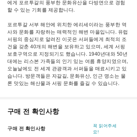
에게 포르투갈의 풍부한 문화유산을 다방면으로 경험
할 수 있는 기회를 제공합니다.
포르투갈 서부 해안에 위치한 에리세이라는 풍부한 역
사와 문화를 자랑하는 매력적인 해변 마을입니다. 유럽
서핑의 중심지로 알려진 이곳은 서퍼들에게 최적의 조
건을 갖춘 40개의 해변을 보유하고 있으며, 세계 서핑
보호구역으로 지정되기도 했습니다. 1940년대와 50년
대에는 리스본 가족들의 인기 있는 여름 휴양지였으며,
오늘날에도 전 세계 관광객과 서퍼들을 매료시키고 있
습니다. 방문객들은 자갈길, 문화유산, 인근 명소는 물
론 맛있는 해산물과 서핑 문화를 즐길 수 있습니다.
구매 전 확인사항
꼭 읽어주세
구매 전 확인사항
요!