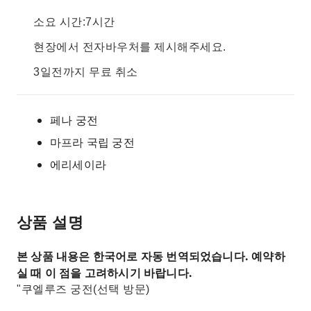
소요 시간:7시간
현장에서 전자바우처를 제시해주세요.
3일전까지 무료 취소
페나 궁전
마프라 국립 궁전
에리세이라
상품 설명
본 상품 내용은 한국어로 자동 번역되었습니다. 예약하
실 때 이 점을 고려하시기 바랍니다.
"쿠엘루즈 궁전(선택 방문)