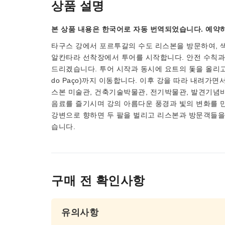
상품 설명
본 상품 내용은 한국어로 자동 번역되었습니다. 예약하
타구스 강에서 포르투갈의 수도 리스본을 방문하여, 
알칸타라 선착장에서 투어를 시작합니다. 안전 수칙과 
드리겠습니다. 투어 시작과 동시에 요트의 돛을 올리고 강
do Paço)까지 이동합니다. 이후 강을 따라 내려가
스본 미술관, 건축기술박물관, 전기박물관, 발견기념비
음료를 즐기시며 강의 아름다운 풍경과 빛의 변화를 만
강변으로 향하면 두 팔을 벌리고 리스본과 방문객들을 
습니다.
구매 전 확인사항
유의사항