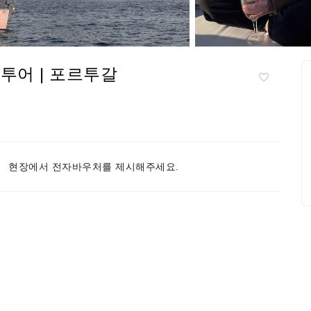
 투어 | 포르투갈
현장에서 전자바우처를 제시해주세요.