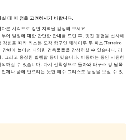
실 때 이 점을 고려하시기 바랍니다.
색다른 시각으로 강변 지역을 감상해 보세요.
투어 일정에 대한 간단한 안내를 드린 후, 멋진 경험을 선사해
변을 따라 리스본 도착 항구인 테레이루 두 파소(Terreiro
면서 강변에 늘어선 다양한 건축물들을 감상하실 수 있습니다. 리
, 그리고 웅장한 벨렘탑 등이 있습니다. 이동하는 동안 시원한
끽하실 수 있습니다. 다시 선착장으로 돌아와 타구스 강 남쪽
언제나 품에 안으려는 듯한 예수 그리스도 동상을 보실 수 있