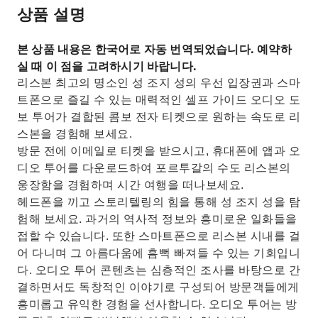
상품 설명
본 상품 내용은 한국어로 자동 번역되었습니다. 예약하
실 때 이 점을 고려하시기 바랍니다.
리스본 최고의 명소인 성 조지 성의 우선 입장권과 스마
트폰으로 즐길 수 있는 매력적인 셀프 가이드 오디오 도
보 투어가 결합된 콤보 전자 티켓으로 원하는 속도로 리
스본을 경험해 보세요.
방문 전에 이메일로 티켓을 받으시고, 휴대폰에 앱과 오
디오 투어를 다운로드하여 포르투갈의 수도 리스본의
웅장함을 경험하며 시간 여행을 떠나보세요.
헤드폰을 끼고 스토리텔링의 힘을 통해 성 조지 성을 탐
험해 보세요. 과거의 역사적 정보와 흥미로운 일화들을
접할 수 있습니다. 또한 스마트폰으로 리스본 시내를 걸
어 다니며 그 아름다움에 흠뻑 빠져들 수 있는 기회입니
다. 오디오 투어 콘텐츠는 심층적인 조사를 바탕으로 간
결하면서도 독창적인 이야기로 구성되어 방문객들에게
흥미롭고 유익한 경험을 선사합니다. 오디오 투어는 방