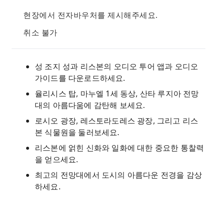
현장에서 전자바우처를 제시해주세요.
취소 불가
성 조지 성과 리스본의 오디오 투어 앱과 오디오
가이드를 다운로드하세요.
율리시스 탑, 마누엘 1세 동상, 산타 루지아 전망
대의 아름다움에 감탄해 보세요.
로시오 광장, 레스토라도레스 광장, 그리고 리스
본 식물원을 둘러보세요.
리스본에 얽힌 신화와 일화에 대한 중요한 통찰력
을 얻으세요.
최고의 전망대에서 도시의 아름다운 전경을 감상
하세요.