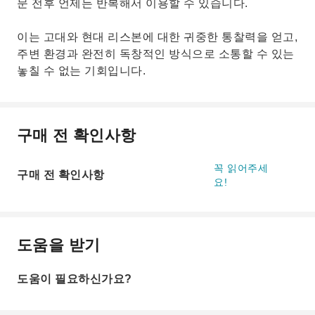
문 전후 언제든 반복해서 이용할 수 있습니다.
이는 고대와 현대 리스본에 대한 귀중한 통찰력을 얻고,
주변 환경과 완전히 독창적인 방식으로 소통할 수 있는
놓칠 수 없는 기회입니다.
구매 전 확인사항
꼭 읽어주세
구매 전 확인사항
요!
도움을 받기
도움이 필요하신가요?