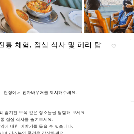
전통 체험, 점심 식사 및 페리 탑
현장에서 전자바우처를 제시해주세요.
의 숨겨진 보석 같은 장소들을 탐험해 보세요.
통 점심 식사를 즐겨보세요.
악에 대한 이야기를 들을 수 있습니다.
기며 리스본의 풍경을 감상하세요.