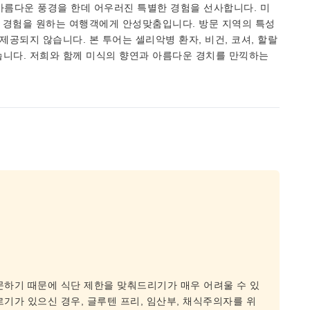
 아름다운 풍경을 한데 어우러진 특별한 경험을 선사합니다. 미
른 경험을 원하는 여행객에게 안성맞춤입니다. 방문 지역의 특성
제공되지 않습니다. 본 투어는 셀리악병 환자, 비건, 코셔, 할랄
습니다. 저희와 함께 미식의 향연과 아름다운 경치를 만끽하는
문하기 때문에 식단 제한을 맞춰드리기가 매우 어려울 수 있
기가 있으신 경우, 글루텐 프리, 임산부, 채식주의자를 위