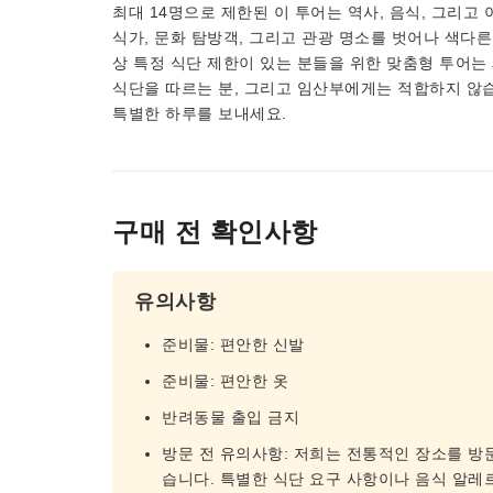
최대 14명으로 제한된 이 투어는 역사, 음식, 그리고
식가, 문화 탐방객, 그리고 관광 명소를 벗어나 색다
상 특정 식단 제한이 있는 분들을 위한 맞춤형 투어는 
식단을 따르는 분, 그리고 임산부에게는 적합하지 않
특별한 하루를 보내세요.
구매 전 확인사항
유의사항
준비물: 편안한 신발
준비물: 편안한 옷
반려동물 출입 금지
방문 전 유의사항: 저희는 전통적인 장소를 방
습니다. 특별한 식단 요구 사항이나 음식 알레르