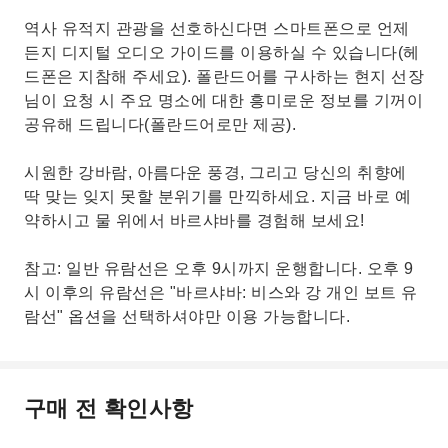
역사 유적지 관광을 선호하신다면 스마트폰으로 언제
든지 디지털 오디오 가이드를 이용하실 수 있습니다(헤
드폰은 지참해 주세요). 폴란드어를 구사하는 현지 선장
님이 요청 시 주요 명소에 대한 흥미로운 정보를 기꺼이
공유해 드립니다(폴란드어로만 제공).
시원한 강바람, 아름다운 풍경, 그리고 당신의 취향에
딱 맞는 잊지 못할 분위기를 만끽하세요. 지금 바로 예
약하시고 물 위에서 바르샤바를 경험해 보세요!
참고: 일반 유람선은 오후 9시까지 운행합니다. 오후 9
시 이후의 유람선은 "바르샤바: 비스와 강 개인 보트 유
람선" 옵션을 선택하셔야만 이용 가능합니다.
구매 전 확인사항