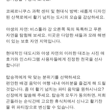
코페르니쿠스 과학 센터 및 현대식 방벽: 새롭게 디자인
된 산책로에서 활기 넘치는 도시의 모습을 감상하세요.
야생의 자연: 비스툴라 강 오른쪽 둑의 독특하고 푸른
자연을 탐험해 보세요. 이곳은 다양한 새들과 모래 해변
이 있는 보호 자연 지역입니다.
현대적인 대도시와 야생 자연의 이러한 대조는 사진 애
호가와 인스타그램 사용자들에게 진정한 천국을 선사
합니다!
탑승객에게 딱 맞는 분위기를 선택하세요
편안한 배경 음악이 여행 내내 여러분을 즐겁게 해 드릴
것입니다. 좀 더 활기 넘치는 파티 음악을 원하시나요?
선장에게 말씀해 주세요. 탑승객 모두가 동의하면, 저희
곤돌라는 순식간에 고요한 휴식처에서 신나고 활기찬
물 위 파티장으로 변신할 수 있습니다.