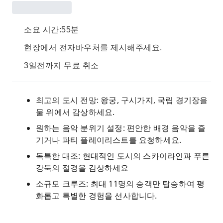
소요 시간:55분
현장에서 전자바우처를 제시해주세요.
3일전까지 무료 취소
최고의 도시 전망: 왕궁, 구시가지, 국립 경기장을
물 위에서 감상하세요.
원하는 음악 분위기 설정: 편안한 배경 음악을 즐
기거나 파티 플레이리스트를 요청하세요.
독특한 대조: 현대적인 도시의 스카이라인과 푸른
강둑의 절경을 감상하세요
소규모 크루즈: 최대 11명의 승객만 탑승하여 평
화롭고 특별한 경험을 선사합니다.