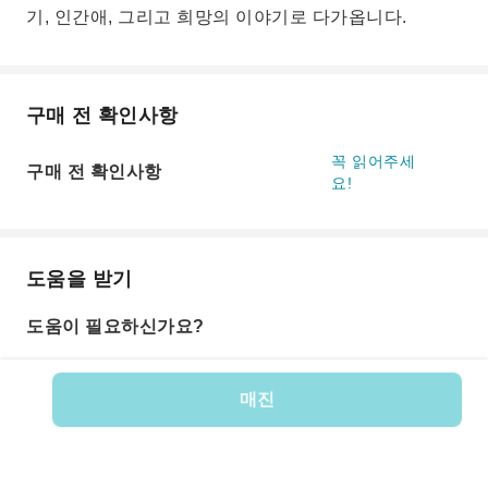
기, 인간애, 그리고 희망의 이야기로 다가옵니다.
구매 전 확인사항
꼭 읽어주세
구매 전 확인사항
요!
도움을 받기
도움이 필요하신가요?
매진
상품 번호: 585820