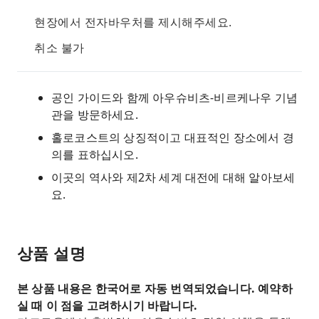
현장에서 전자바우처를 제시해주세요.
취소 불가
공인 가이드와 함께 아우슈비츠-비르케나우 기념
관을 방문하세요.
홀로코스트의 상징적이고 대표적인 장소에서 경
의를 표하십시오.
이곳의 역사와 제2차 세계 대전에 대해 알아보세
요.
상품 설명
본 상품 내용은 한국어로 자동 번역되었습니다. 예약하
실 때 이 점을 고려하시기 바랍니다.