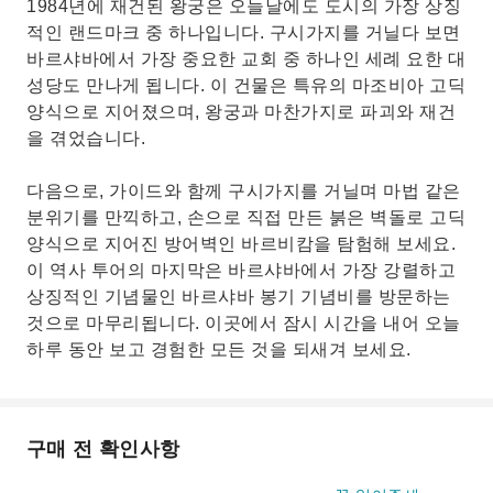
1984년에 재건된 왕궁은 오늘날에도 도시의 가장 상징
적인 랜드마크 중 하나입니다. 구시가지를 거닐다 보면
바르샤바에서 가장 중요한 교회 중 하나인 세례 요한 대
성당도 만나게 됩니다. 이 건물은 특유의 마조비아 고딕
양식으로 지어졌으며, 왕궁과 마찬가지로 파괴와 재건
을 겪었습니다.
다음으로, 가이드와 함께 구시가지를 거닐며 마법 같은
분위기를 만끽하고, 손으로 직접 만든 붉은 벽돌로 고딕
양식으로 지어진 방어벽인 바르비캄을 탐험해 보세요.
이 역사 투어의 마지막은 바르샤바에서 가장 강렬하고
상징적인 기념물인 바르샤바 봉기 기념비를 방문하는
것으로 마무리됩니다. 이곳에서 잠시 시간을 내어 오늘
하루 동안 보고 경험한 모든 것을 되새겨 보세요.
구매 전 확인사항