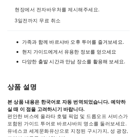
현장에서 전자바우처를 제시해주세요.
3일전까지 무료 취소
가족과 함께 바르샤바 오후 투어를 즐겨보세요.
현지 가이드에게서 유용한 정보를 얻으세요
다양한 출발 시간과 만남 장소를 활용해 보세요.
상품 설명
본 상품 내용은 한국어로 자동 번역되었습니다. 예약하
실 때 이 점을 고려하시기 바랍니다.
편안한 버스에 올라타 호텔 픽업 및 드롭오프 서비스가
포함된 가이드 투어로 바르샤바의 명소를 둘러보세요.
유네스코 세계문화유산으로 지정된 구시가지, 성 광장,