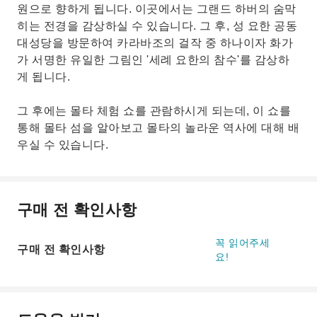
원으로 향하게 됩니다. 이곳에서는 그랜드 하버의 숨막
히는 전경을 감상하실 수 있습니다. 그 후, 성 요한 공동
대성당을 방문하여 카라바조의 걸작 중 하나이자 화가
가 서명한 유일한 그림인 '세례 요한의 참수'를 감상하
게 됩니다.
그 후에는 몰타 체험 쇼를 관람하시게 되는데, 이 쇼를
통해 몰타 섬을 알아보고 몰타의 놀라운 역사에 대해 배
우실 수 있습니다.
구매 전 확인사항
꼭 읽어주세
구매 전 확인사항
요!