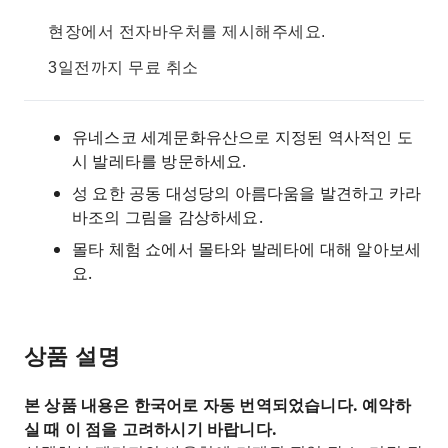
현장에서 전자바우처를 제시해주세요.
3일전까지 무료 취소
유네스코 세계문화유산으로 지정된 역사적인 도
시 발레타를 방문하세요.
성 요한 공동 대성당의 아름다움을 발견하고 카라
바조의 그림을 감상하세요.
몰타 체험 쇼에서 몰타와 발레타에 대해 알아보세
요.
상품 설명
본 상품 내용은 한국어로 자동 번역되었습니다. 예약하
실 때 이 점을 고려하시기 바랍니다.