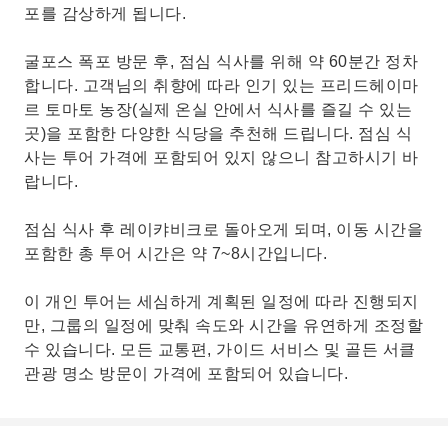
포를 감상하게 됩니다.
굴포스 폭포 방문 후, 점심 식사를 위해 약 60분간 정차
합니다. 고객님의 취향에 따라 인기 있는 프리드헤이마
르 토마토 농장(실제 온실 안에서 식사를 즐길 수 있는
곳)을 포함한 다양한 식당을 추천해 드립니다. 점심 식
사는 투어 가격에 포함되어 있지 않으니 참고하시기 바
랍니다.
점심 식사 후 레이캬비크로 돌아오게 되며, 이동 시간을
포함한 총 투어 시간은 약 7~8시간입니다.
이 개인 투어는 세심하게 계획된 일정에 따라 진행되지
만, 그룹의 일정에 맞춰 속도와 시간을 유연하게 조정할
수 있습니다. 모든 교통편, 가이드 서비스 및 골든 서클
관광 명소 방문이 가격에 포함되어 있습니다.