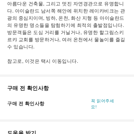
아름다운 건축물, 그리고 멋진 자연경관으로 유명합니
다. 아이슬란드 남서쪽 해안에 위치한 레이캬비크는 관
광의 중심지이며, 빙하, 온천, 화산 지형 등 아이슬란드
의 유명한 명소들을 탐험하기에 최적의 출발점입니다.
방문객들은 도심 거리를 거닐거나, 유명한 할그림스키
르캬 교회를 방문하거나, 여러 온천에서 물놀이를 즐길
수 있습니다.
참고로, 이것은 택시 이동입니다.
구매 전 확인사항
꼭 읽어주세
구매 전 확인사항
요!
도움을 받기