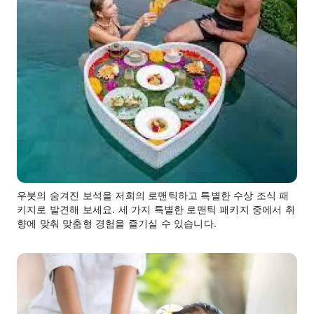
우붓의 숨겨진 보석을 저희의 로맨틱하고 특별한 수상 조식 패
키지로 발견해 보세요. 세 가지 특별한 로맨틱 패키지 중에서 취
향에 맞춰 맞춤형 경험을 즐기실 수 있습니다.