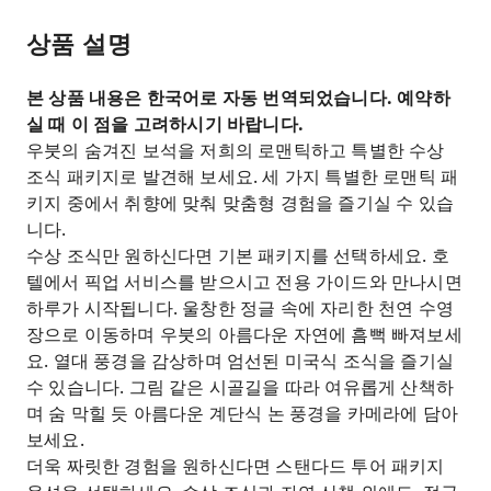
상품 설명
본 상품 내용은 한국어로 자동 번역되었습니다. 예약하
실 때 이 점을 고려하시기 바랍니다.
우붓의 숨겨진 보석을 저희의 로맨틱하고 특별한 수상
조식 패키지로 발견해 보세요. 세 가지 특별한 로맨틱 패
키지 중에서 취향에 맞춰 맞춤형 경험을 즐기실 수 있습
니다.
수상 조식만 원하신다면 기본 패키지를 선택하세요. 호
텔에서 픽업 서비스를 받으시고 전용 가이드와 만나시면
하루가 시작됩니다. 울창한 정글 속에 자리한 천연 수영
장으로 이동하며 우붓의 아름다운 자연에 흠뻑 빠져보세
요. 열대 풍경을 감상하며 엄선된 미국식 조식을 즐기실
수 있습니다. 그림 같은 시골길을 따라 여유롭게 산책하
며 숨 막힐 듯 아름다운 계단식 논 풍경을 카메라에 담아
보세요.
더욱 짜릿한 경험을 원하신다면 스탠다드 투어 패키지