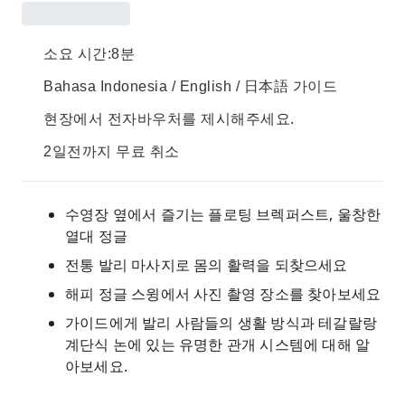
소요 시간:8분
Bahasa Indonesia / English / 日本語 가이드
현장에서 전자바우처를 제시해주세요.
2일전까지 무료 취소
수영장 옆에서 즐기는 플로팅 브렉퍼스트, 울창한
열대 정글
전통 발리 마사지로 몸의 활력을 되찾으세요
해피 정글 스윙에서 사진 촬영 장소를 찾아보세요
가이드에게 발리 사람들의 생활 방식과 테갈랄랑
계단식 논에 있는 유명한 관개 시스템에 대해 알
아보세요.