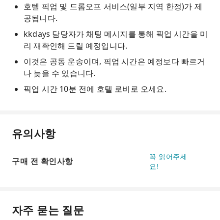
호텔 픽업 및 드롭오프 서비스(일부 지역 한정)가 제
공됩니다.
kkdays 담당자가 채팅 메시지를 통해 픽업 시간을 미
리 재확인해 드릴 예정입니다.
이것은 공동 운송이며, 픽업 시간은 예정보다 빠르거
나 늦을 수 있습니다.
픽업 시간 10분 전에 호텔 로비로 오세요.
유의사항
꼭 읽어주세
구매 전 확인사항
요!
자주 묻는 질문