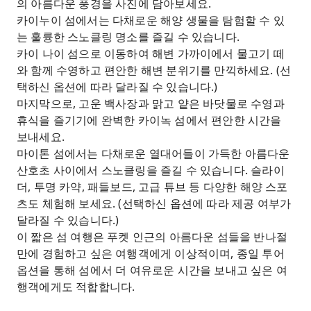
의 아름다운 풍경을 사진에 담아보세요.
카이누이 섬에서는 다채로운 해양 생물을 탐험할 수 있
는 훌륭한 스노클링 명소를 즐길 수 있습니다.
카이 나이 섬으로 이동하여 해변 가까이에서 물고기 떼
와 함께 수영하고 편안한 해변 분위기를 만끽하세요. (선
택하신 옵션에 따라 달라질 수 있습니다.)
마지막으로, 고운 백사장과 맑고 얕은 바닷물로 수영과
휴식을 즐기기에 완벽한 카이녹 섬에서 편안한 시간을
보내세요.
마이톤 섬에서는 다채로운 열대어들이 가득한 아름다운
산호초 사이에서 스노클링을 즐길 수 있습니다. 슬라이
더, 투명 카약, 패들보드, 고급 튜브 등 다양한 해양 스포
츠도 체험해 보세요. (선택하신 옵션에 따라 제공 여부가
달라질 수 있습니다.)
이 짧은 섬 여행은 푸켓 인근의 아름다운 섬들을 반나절
만에 경험하고 싶은 여행객에게 이상적이며, 종일 투어
옵션을 통해 섬에서 더 여유로운 시간을 보내고 싶은 여
행객에게도 적합합니다.