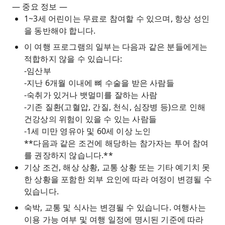
— 중요 정보 —
1~3세 어린이는 무료로 참여할 수 있으며, 항상 성인
을 동반해야 합니다.
이 여행 프로그램의 일부는 다음과 같은 분들에게는
적합하지 않을 수 있습니다:
-임산부
-지난 6개월 이내에 뼈 수술을 받은 사람들
-숙취가 있거나 뱃멀미를 잘하는 사람
-기존 질환(고혈압, 간질, 천식, 심장병 등)으로 인해
건강상의 위험이 있을 수 있는 사람들
-1세 미만 영유아 및 60세 이상 노인
**다음과 같은 조건에 해당하는 참가자는 투어 참여
를 권장하지 않습니다.**
기상 조건, 해상 상황, 교통 상황 또는 기타 예기치 못
한 상황을 포함한 외부 요인에 따라 여정이 변경될 수
있습니다.
숙박, 교통 및 식사는 변경될 수 있습니다. 여행사는
이용 가능 여부 및 여행 일정에 명시된 기준에 따라