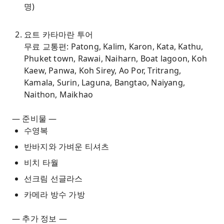
명)
요트 카타마란 투어
무료 교통편: Patong, Kalim, Karon, Kata, Kathu,
Phuket town, Rawai, Naiharn, Boat lagoon, Koh
Kaew, Panwa, Koh Sirey, Ao Por, Tritrang,
Kamala, Surin, Laguna, Bangtao, Naiyang,
Naithon, Maikhao
— 준비물 —
수영복
반바지와 가벼운 티셔츠
비치 타월
선크림 선글라스
카메라 방수 가방
— 추가 정보 —