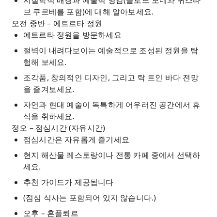
지질학적 배경과 예술적 영감(클로드 모네와 귀스타
브 쿠르베를 포함)에 대해 알아보세요.
오전 중반 – 에트르타 정원
에트르타 정원을 방문하세요
절벽이 내려다보이는 예술적으로 조성된 정원을 탐
험해 보세요.
조각품, 창의적인 디자인, 그리고 탁 트인 바다 전망
을 즐겨보세요.
자연과 현대 예술이 독특하게 어우러진 공간에서 휴
식을 취하세요.
정오 – 점심시간 (자유시간)
점심시간은 자유롭게 즐기세요
현지 해산물 레스토랑이나 전통 카페 중에서 선택하
세요.
추천 가이드가 제공됩니다
(점심 식사는 포함되어 있지 않습니다.)
오후 – 혼플뢰르