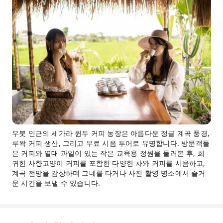
우붓 인근의 세가라 윈두 커피 농장은 아름다운 정글 계곡 풍경,
루왁 커피 생산, 그리고 무료 시음 투어로 유명합니다. 방문객들
은 커피와 열대 과일이 있는 작은 교육용 정원을 둘러본 후, 희
귀한 사향고양이 커피를 포함한 다양한 차와 커피를 시음하고,
계곡 전망을 감상하며 그네를 타거나 사진 촬영 명소에서 즐거
운 시간을 보낼 수 있습니다.