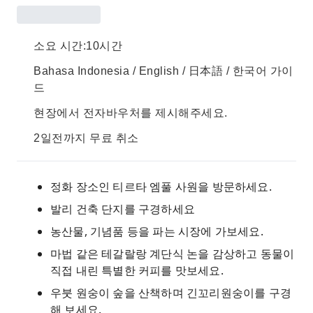
소요 시간:10시간
Bahasa Indonesia / English / 日本語 / 한국어 가이
드
현장에서 전자바우처를 제시해주세요.
2일전까지 무료 취소
정화 장소인 티르타 엠풀 사원을 방문하세요.
발리 건축 단지를 구경하세요
농산물, 기념품 등을 파는 시장에 가보세요.
마법 같은 테갈랄랑 계단식 논을 감상하고 동물이
직접 내린 특별한 커피를 맛보세요.
우붓 원숭이 숲을 산책하며 긴꼬리원숭이를 구경
해 보세요.