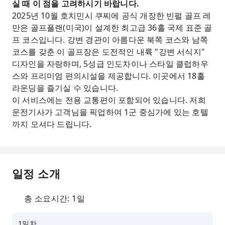
실 때 이 점을 고려하시기 바랍니다.
2025년 10월 호치민시 쿠찌에 공식 개장한 빈펄 골프 레
만은 골프플랜(미국)이 설계한 최고급 36홀 국제 표준 골
프 코스입니다. 강변 경관이 아름다운 북쪽 코스와 남쪽
코스를 갖춘 이 골프장은 도전적인 내륙 "강변 서식지"
디자인을 자랑하며, 5성급 인도차이나 스타일 클럽하우
스와 프리미엄 편의시설을 제공합니다. 이곳에서 18홀
라운딩을 즐기실 수 있습니다.
이 서비스에는 전용 교통편이 포함되어 있습니다. 저희
운전기사가 고객님을 픽업하여 1군 중심가에 있는 호텔
까지 모셔다 드립니다.
일정 소개
총 소요시간: 1일
1일차