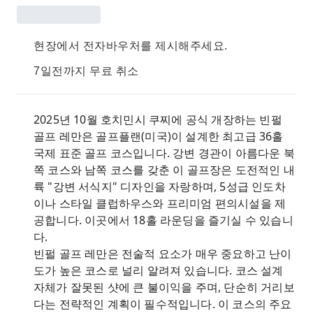
현장에서 전자바우처를 제시해주세요.
7일전까지 무료 취소
2025년 10월 호치민시 쿠찌에 공식 개장하는 빈펄
골프 레만은 골프플랜(미국)이 설계한 최고급 36홀
국제 표준 골프 코스입니다. 강변 경관이 아름다운 북
쪽 코스와 남쪽 코스를 갖춘 이 골프장은 도전적인 내
륙 "강변 서식지" 디자인을 자랑하며, 5성급 인도차
이나 스타일 클럽하우스와 프리미엄 편의시설을 제
공합니다. 이곳에서 18홀 라운딩을 즐기실 수 있습니
다.
빈펄 골프 레만은 전술적 요소가 매우 중요하고 난이
도가 높은 코스로 널리 알려져 있습니다. 코스 설계
자체가 잘못된 샷에 큰 불이익을 주며, 단순히 거리보
다는 전략적인 계획이 필수적입니다. 이 코스의 주요