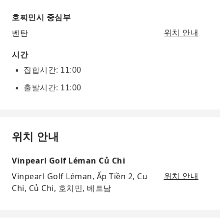
호찌민시 중심부
벤탄
위치 안내
시간
집합시간: 11:00
출발시간: 11:00
위치 안내
Vinpearl Golf Léman Củ Chi
Vinpearl Golf Léman, Ấp Tiền 2, Cu
위치 안내
Chi, Củ Chi, 호치민, 베트남