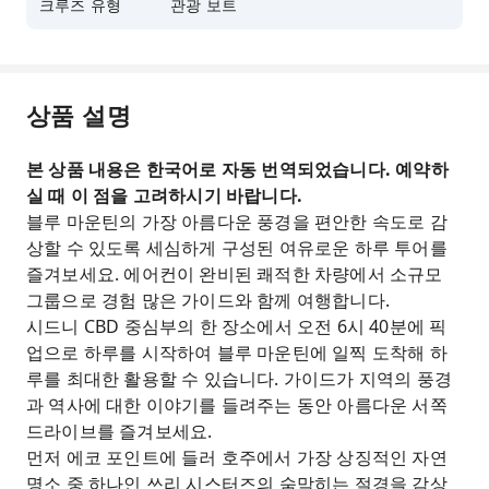
크루즈 유형
관광 보트
상품 설명
본 상품 내용은 한국어로 자동 번역되었습니다. 예약하
실 때 이 점을 고려하시기 바랍니다.
블루 마운틴의 가장 아름다운 풍경을 편안한 속도로 감
상할 수 있도록 세심하게 구성된 여유로운 하루 투어를
즐겨보세요. 에어컨이 완비된 쾌적한 차량에서 소규모
그룹으로 경험 많은 가이드와 함께 여행합니다.
시드니 CBD 중심부의 한 장소에서 오전 6시 40분에 픽
업으로 하루를 시작하여 블루 마운틴에 일찍 도착해 하
루를 최대한 활용할 수 있습니다. 가이드가 지역의 풍경
과 역사에 대한 이야기를 들려주는 동안 아름다운 서쪽
드라이브를 즐겨보세요.
먼저 에코 포인트에 들러 호주에서 가장 상징적인 자연
명소 중 하나인 쓰리 시스터즈의 숨막히는 절경을 감상