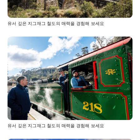
유서 깊은 지그재그 철도의 매력을 경험해 보세요
유서 깊은 지그재그 철도의 매력을 경험해 보세요