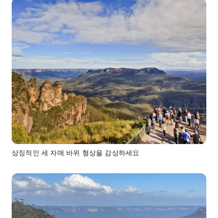
상징적인 세 자매 바위 형상을 감상하세요