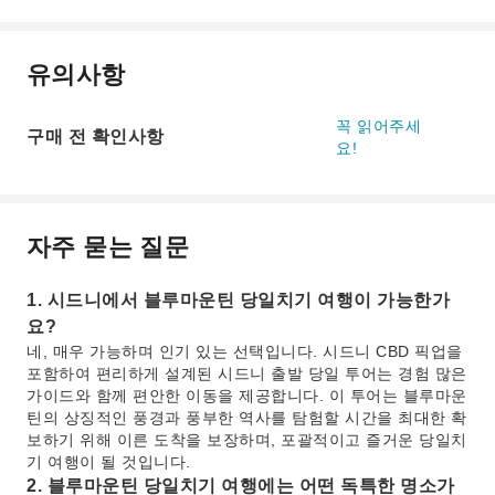
유의사항
꼭 읽어주세
구매 전 확인사항
요!
자주 묻는 질문
1. 시드니에서 블루마운틴 당일치기 여행이 가능한가
요?
네, 매우 가능하며 인기 있는 선택입니다. 시드니 CBD 픽업을
포함하여 편리하게 설계된 시드니 출발 당일 투어는 경험 많은
가이드와 함께 편안한 이동을 제공합니다. 이 투어는 블루마운
틴의 상징적인 풍경과 풍부한 역사를 탐험할 시간을 최대한 확
보하기 위해 이른 도착을 보장하며, 포괄적이고 즐거운 당일치
기 여행이 될 것입니다.
2. 블루마운틴 당일치기 여행에는 어떤 독특한 명소가