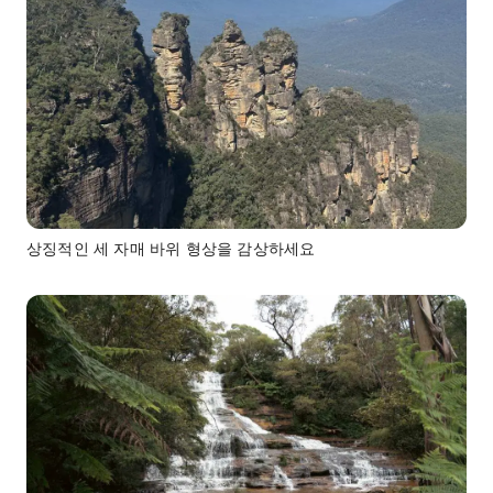
상징적인 세 자매 바위 형상을 감상하세요