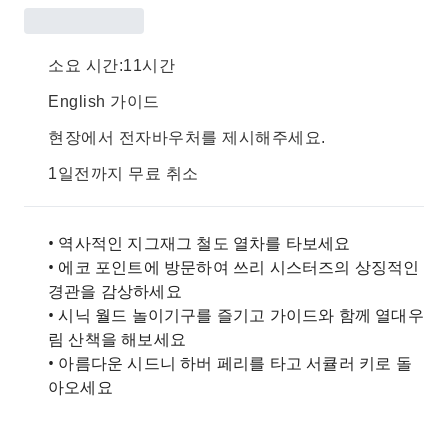
소요 시간:11시간
English 가이드
현장에서 전자바우처를 제시해주세요.
1일전까지 무료 취소
• 역사적인 지그재그 철도 열차를 타보세요
• 에코 포인트에 방문하여 쓰리 시스터즈의 상징적인
경관을 감상하세요
• 시닉 월드 놀이기구를 즐기고 가이드와 함께 열대우
림 산책을 해보세요
• 아름다운 시드니 하버 페리를 타고 서큘러 키로 돌
아오세요