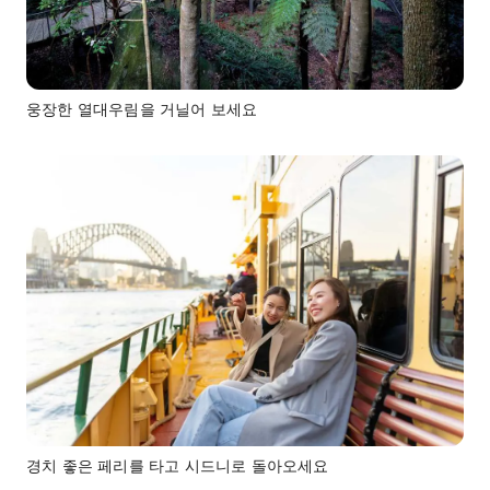
웅장한 열대우림을 거닐어 보세요
경치 좋은 페리를 타고 시드니로 돌아오세요