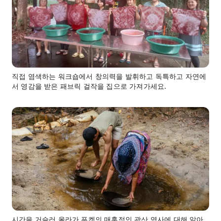
직접 염색하는 워크숍에서 창의력을 발휘하고 독특하고 자연에
서 영감을 받은 패브릭 걸작을 집으로 가져가세요.
시간을 거슬러 올라가 푸켓의 매혹적인 광산 역사에 대해 알아