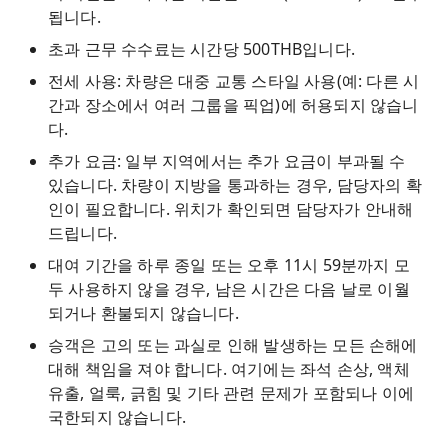
됩니다.
초과 근무 수수료는 시간당 500THB입니다.
전세 사용: 차량은 대중 교통 스타일 사용(예: 다른 시
간과 장소에서 여러 그룹을 픽업)에 허용되지 않습니
다.
추가 요금: 일부 지역에서는 추가 요금이 부과될 수
있습니다. 차량이 지방을 통과하는 경우, 담당자의 확
인이 필요합니다. 위치가 확인되면 담당자가 안내해
드립니다.
대여 기간을 하루 종일 또는 오후 11시 59분까지 모
두 사용하지 않을 경우, 남은 시간은 다음 날로 이월
되거나 환불되지 않습니다.
승객은 고의 또는 과실로 인해 발생하는 모든 손해에
대해 책임을 져야 합니다. 여기에는 좌석 손상, 액체
유출, 얼룩, 긁힘 및 기타 관련 문제가 포함되나 이에
국한되지 않습니다.