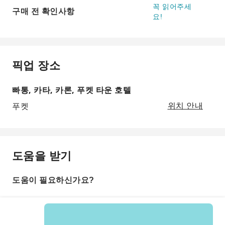
꼭 읽어주세
구매 전 확인사항
요!
픽업 장소
빠통, 카타, 카론, 푸켓 타운 호텔
푸켓
위치 안내
도움을 받기
도움이 필요하신가요?