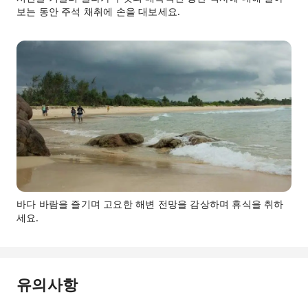
보는 동안 주석 채취에 손을 대보세요.
바다 바람을 즐기며 고요한 해변 전망을 감상하며 휴식을 취하
세요.
유의사항