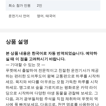
최소 참가 인원
2인
운전기사 언어
영어, 태국어
상품 설명
본 상품 내용은 한국어로 자동 번역되었습니다. 예약하
실 때 이 점을 고려하시기 바랍니다.
— 기대할 수 있는 것 —
푸켓에서 출발하여 전문적이고 친절한 운전기사가 제공
하는 편리한 도어투도어 왕복 교통편으로 하루를 시작하
세요. 육지와 바다를 아우르는 모험 가득한 하루를 시작
하세요. 맹그로브 숲을 가로지르는 평화로운 카약 라이
딩으로 시작하며 다양한 야생 동물을 관찰해 보세요. 그
다음, 과거 광부들처럼 주석을 직접 채취하며 푸켓의 역
사에 푹 빠져보세요. 다음으로, 천연 염료를 사용하여 나