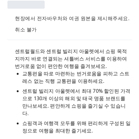
현장에서 전자바우처와 여권 원본을 제시해주세요.
취소 불가
센트럴월드와 센트럴 빌리지 아울렛에서 쇼핑 목적
지까지 바로 연결되는 셔틀버스 서비스를 이용하여
번거로움 없이 편안한 여행을 즐겨보세요.
교통편을 따로 마련하는 번거로움을 피하고 스트
레스 없는 직행 교통편을 이용하세요.
센트럴 빌리지 아울렛에서 최대 70% 할인된 가격
으로 130개 이상의 해외 및 태국 명품 브랜드를
만나보세요. 편안하게 쇼핑을 즐기실 수 있습니
다.
쇼핑객과 여행객 모두를 위해 편리하게 구성된 일
정으로 여행을 최대한 즐기세요.