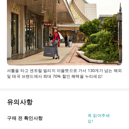
셔틀을 타고 센트럴 빌리지 아울렛으로 가서 130개가 넘는 해외
및 태국 브랜드에서 최대 70% 할인 혜택을 누리세요!
유의사항
꼭 읽어주세
구매 전 확인사항
요!