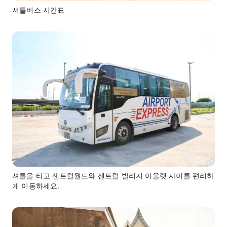
셔틀버스 시간표
셔틀을 타고 센트럴월드와 센트럴 빌리지 아울렛 사이를 편리하
게 이동하세요.