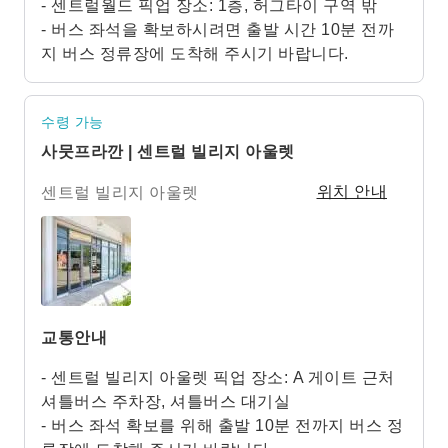
- 센트럴월드 픽업 장소: 1층, 허그타이 구역 밖
- 버스 좌석을 확보하시려면 출발 시간 10분 전까
지 버스 정류장에 도착해 주시기 바랍니다.
수령 가능
사뭇프라깐 | 센트럴 빌리지 아울렛
센트럴 빌리지 아울렛
위치 안내
교통안내
- 센트럴 빌리지 아울렛 픽업 장소: A 게이트 근처
셔틀버스 주차장, 셔틀버스 대기실
- 버스 좌석 확보를 위해 출발 10분 전까지 버스 정