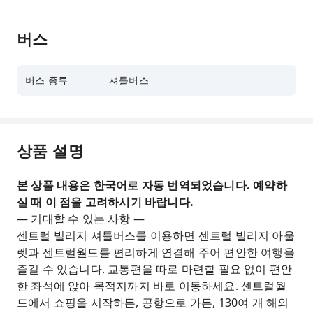
버스
버스 종류
셔틀버스
상품 설명
본 상품 내용은 한국어로 자동 번역되었습니다. 예약하
실 때 이 점을 고려하시기 바랍니다.
— 기대할 수 있는 사항 —
센트럴 빌리지 셔틀버스를 이용하면 센트럴 빌리지 아울
렛과 센트럴월드를 편리하게 연결해 주어 편안한 여행을
즐길 수 있습니다. 교통편을 따로 마련할 필요 없이 편안
한 좌석에 앉아 목적지까지 바로 이동하세요. 센트럴월
드에서 쇼핑을 시작하든, 공항으로 가든, 130여 개 해외