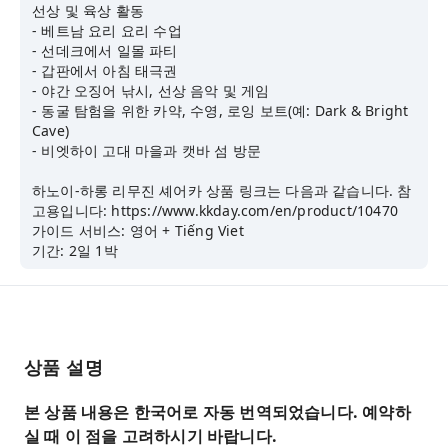
선상 및 육상 활동
- 베트남 요리 요리 수업
- 선데크에서 일몰 파티
- 갑판에서 아침 태극권
- 야간 오징어 낚시, 선상 음악 및 게임
- 동굴 탐험을 위한 카약, 수영, 로잉 보트(예: Dark & Bright
Cave)
- 비엣하이 고대 마을과 캣바 섬 방문
하노이-하롱 리무진 셰어카 상품 링크는 다음과 같습니다. 참
고용입니다: https://www.kkday.com/en/product/10470
가이드 서비스: 영어 + Tiếng Viet
기간: 2일 1박
상품 설명
본 상품 내용은 한국어로 자동 번역되었습니다. 예약하
실 때 이 점을 고려하시기 바랍니다.