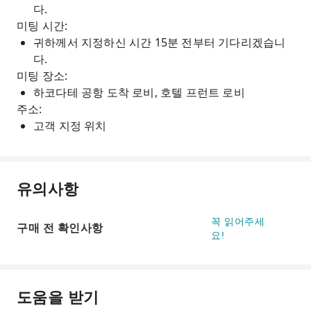
다.
미팅 시간:
귀하께서 지정하신 시간 15분 전부터 기다리겠습니
다.
미팅 장소:
하코다테 공항 도착 로비, 호텔 프런트 로비
주소:
고객 지정 위치
유의사항
꼭 읽어주세
구매 전 확인사항
요!
도움을 받기