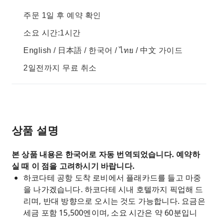
주문 1일 후 예약 확인
소요 시간:1시간
English / 日本語 / 한국어 / ไทย / 中文 가이드
2일전까지 무료 취소
상품 설명
본 상품 내용은 한국어로 자동 번역되었습니다. 예약하
실 때 이 점을 고려하시기 바랍니다.
하코다테 공항 도착 로비에서 플래카드를 들고 마중
을 나가겠습니다. 하코다테 시내 호텔까지 픽업해 드
리며, 반대 방향으로 오시는 것도 가능합니다. 요금은
세금 포함 15,500엔이며, 소요 시간은 약 60분입니