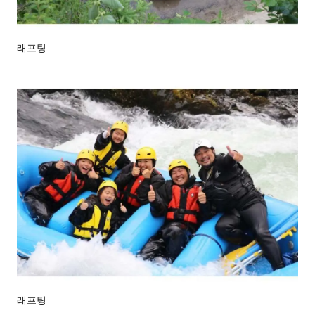
래프팅
래프팅