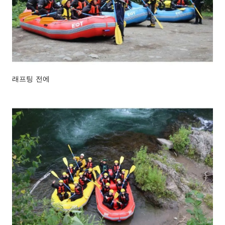
래프팅 전에