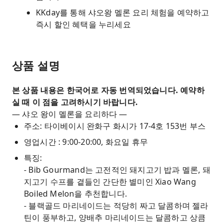
KKday를 통해 샤오왕 멜론 요리 체험을 예약하고
즉시 할인 혜택을 누리세요
상품 설명
본 상품 내용은 한국어로 자동 번역되었습니다. 예약하
실 때 이 점을 고려하시기 바랍니다.
— 샤오 왕이 멜론을 요리하다 —
주소: 타이베이시 완화구 화시가 17-4호 153번 부스
영업시간 : 9:00-20:00, 화요일 휴무
특징:
- Bib Gourmand는 고전적인 돼지고기 밥과 멜론, 돼
지고기 수프를 곁들인 간단한 별미인 Xiao Wang
Boiled Melon을 추천합니다.
- 블랙골드 마리네이드는 적당히 짜고 달콤하며 젤라
틴이 풍부하고, 양배추 마리네이드는 달콤하고 상큼