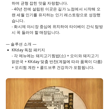
하며 균형 잡힌 맛을 자랑합니다.
- 40년 전에 설립된 이곳은 길가 노점에서 시작해 오
랜 세월 인기를 유지하는 인기 레스토랑으로 성장했
습니다.
- 화시제 야시장 중심에 위치하여 타이베이 간식 탐방
시 꼭 들러야 할 매장입니다.
— 솔루션 소개 —
KKday 독점 패키지
- 각 메뉴에는 돼지고기찜밥(소) + 오이와 돼지고기
맑은국 + KKday 맞춤 반찬(계절에 따라 품목이 다름)
+ 오리찜 계란 + 콜드브루 건강차가 포함됩니다.