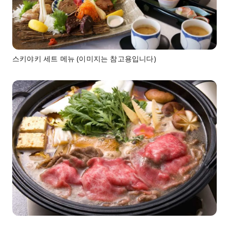
스키야키 세트 메뉴 (이미지는 참고용입니다)