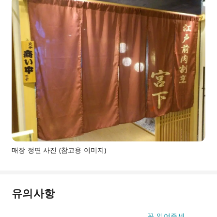
매장 정면 사진 (참고용 이미지)
유의사항
꼭 읽어주세