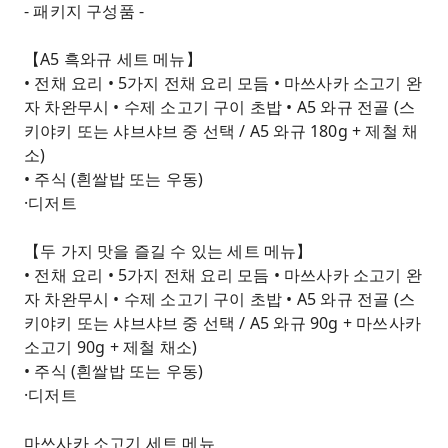
- 패키지 구성품 -
【A5 흑와규 세트 메뉴】
• 전채 요리 • 5가지 전채 요리 모듬 • 마쓰사카 소고기 완
자 차완무시 • 수제 소고기 구이 초밥 • A5 와규 전골 (스
키야키 또는 샤브샤브 중 선택 / A5 와규 180g + 제철 채
소)
• 주식 (흰쌀밥 또는 우동)
·디저트
【두 가지 맛을 즐길 수 있는 세트 메뉴】
• 전채 요리 • 5가지 전채 요리 모듬 • 마쓰사카 소고기 완
자 차완무시 • 수제 소고기 구이 초밥 • A5 와규 전골 (스
키야키 또는 샤브샤브 중 선택 / A5 와규 90g + 마쓰사카
소고기 90g + 제철 채소)
• 주식 (흰쌀밥 또는 우동)
·디저트
마쓰사카 소고기 세트 메뉴