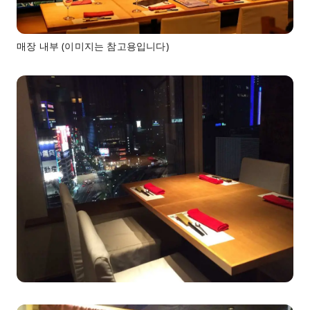
매장 내부 (이미지는 참고용입니다)