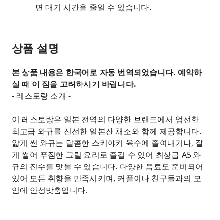
면 대기 시간을 줄일 수 있습니다.
상품 설명
본 상품 내용은 한국어로 자동 번역되었습니다. 예약하
실 때 이 점을 고려하시기 바랍니다.
- 레스토랑 소개 -
이 레스토랑은 일본 전역의 다양한 브랜드에서 엄선한
최고급 와규를 신선한 일본산 채소와 함께 제공합니다.
얇게 썬 와규는 달콤한 스키야키 육수에 졸여내거나, 잘
게 썰어 푸짐한 그릴 요리로 즐길 수 있어 최상급 A5 와
규의 진수를 맛볼 수 있습니다. 다양한 음료도 준비되어
있어 모든 취향을 만족시키며, 커플이나 친구들과의 모
임에 안성맞춤입니다.