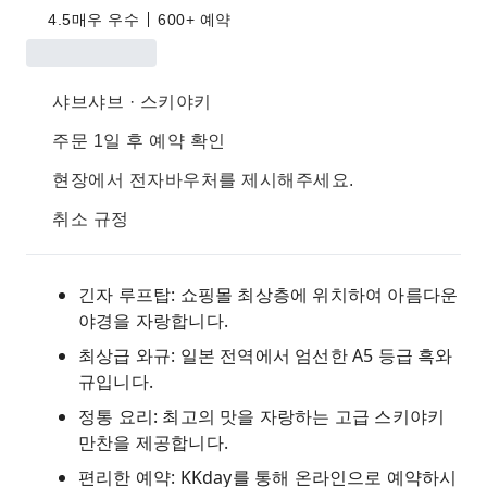
4.5
매우 우수
600+ 예약
샤브샤브 · 스키야키
주문 1일 후 예약 확인
현장에서 전자바우처를 제시해주세요.
취소 규정
긴자 루프탑: 쇼핑몰 최상층에 위치하여 아름다운
야경을 자랑합니다.
최상급 와규: 일본 전역에서 엄선한 A5 등급 흑와
규입니다.
정통 요리: 최고의 맛을 자랑하는 고급 스키야키
만찬을 제공합니다.
편리한 예약: KKday를 통해 온라인으로 예약하시