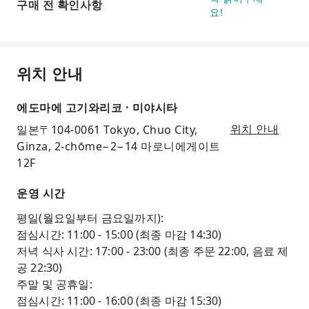
구매 전 확인사항
요!
위치 안내
에도마에 고기와리코 · 미야시타
일본〒104-0061 Tokyo, Chuo City,
위치 안내
Ginza, 2-chōme−2−14 마로니에게이트
12F
운영 시간
평일(월요일부터 금요일까지):
점심시간: 11:00 - 15:00 (최종 마감 14:30)
저녁 식사 시간: 17:00 - 23:00 (최종 주문 22:00, 음료 제
공 22:30)
주말 및 공휴일:
점심시간: 11:00 - 16:00 (최종 마감 15:30)