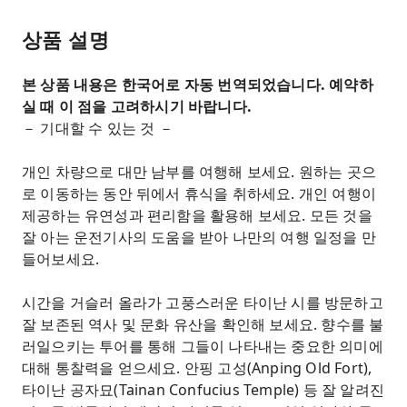
상품 설명
본 상품 내용은 한국어로 자동 번역되었습니다. 예약하
실 때 이 점을 고려하시기 바랍니다.
－ 기대할 수 있는 것 －
개인 차량으로 대만 남부를 여행해 보세요. 원하는 곳으
로 이동하는 동안 뒤에서 휴식을 취하세요. 개인 여행이
제공하는 유연성과 편리함을 활용해 보세요. 모든 것을
잘 아는 운전기사의 도움을 받아 나만의 여행 일정을 만
들어보세요.
시간을 거슬러 올라가 고풍스러운 타이난 시를 방문하고
잘 보존된 역사 및 문화 유산을 확인해 보세요. 향수를 불
러일으키는 투어를 통해 그들이 나타내는 중요한 의미에
대해 통찰력을 얻으세요. 안핑 고성(Anping Old Fort),
타이난 공자묘(Tainan Confucius Temple) 등 잘 알려진