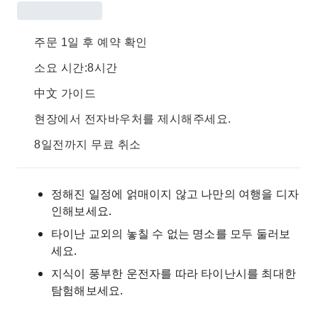
주문 1일 후 예약 확인
소요 시간:8시간
中文 가이드
현장에서 전자바우처를 제시해주세요.
8일전까지 무료 취소
정해진 일정에 얽매이지 않고 나만의 여행을 디자
인해보세요.
타이난 교외의 놓칠 수 없는 명소를 모두 둘러보
세요.
지식이 풍부한 운전자를 따라 타이난시를 최대한
탐험해보세요.