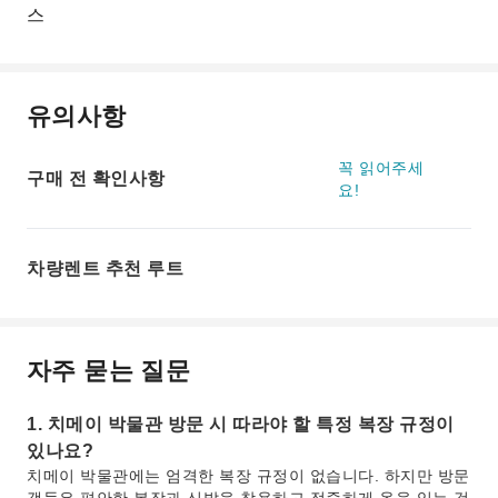
스
유의사항
꼭 읽어주세
구매 전 확인사항
요!
차량렌트 추천 루트
자주 묻는 질문
1. 치메이 박물관 방문 시 따라야 할 특정 복장 규정이
있나요?
치메이 박물관에는 엄격한 복장 규정이 없습니다. 하지만 방문