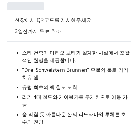
현장에서 QR코드를 제시해주세요.
2일전까지 무료 취소
스타 건축가 마리오 보타가 설계한 시설에서 포괄
적인 웰빙을 제공합니다.
"Drei Schweistern Brunnen" 우물의 물로 리기
치유 샘
유럽 최초의 랙 철도 도착
리기 4대 철도와 케이블카를 무제한으로 이용 가
능
숨 막힐 듯 아름다운 산의 파노라마와 루체른 호
수의 전망