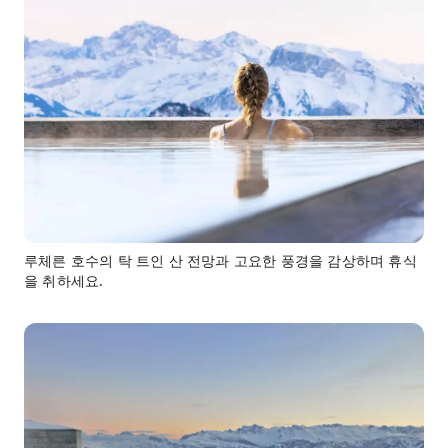
루체른 호수의 탁 트인 산 전망과 고요한 풍경을 감상하며 휴식
을 취하세요.