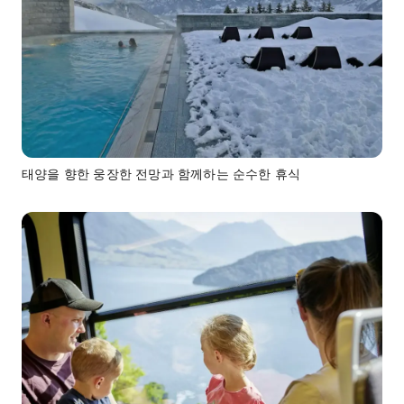
태양을 향한 웅장한 전망과 함께하는 순수한 휴식