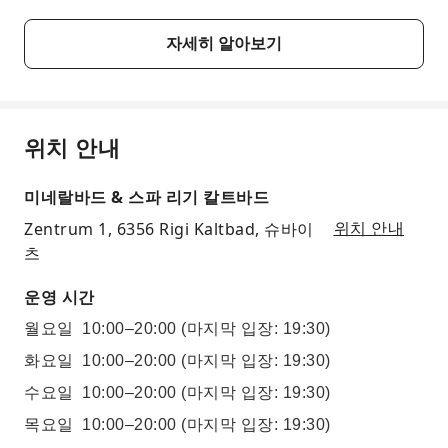
자세히 알아보기
위치 안내
미네랄바드 & 스파 리기 칼트바드
Zentrum 1, 6356 Rigi Kaltbad, 슈바이
위치 안내
츠
운영 시간
월요일
10:00–20:00
(마지막 입장: 19:30)
화요일
10:00–20:00
(마지막 입장: 19:30)
수요일
10:00–20:00
(마지막 입장: 19:30)
목요일
10:00–20:00
(마지막 입장: 19:30)