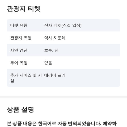
관광지 티켓
티켓 유형
전자 티켓(직접 입장)
관광지 유형
역사 & 문화
자연 경관
호수, 산
투어 유형
없음
추가 서비스 및 시
배리어 프리
설
상품 설명
본 상품 내용은 한국어로 자동 번역되었습니다. 예약하