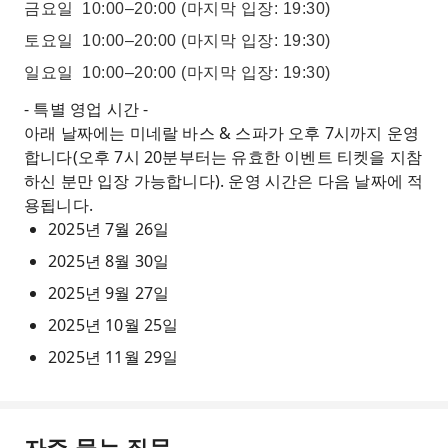
금요일
10:00–20:00
(마지막 입장: 19:30)
토요일
10:00–20:00
(마지막 입장: 19:30)
일요일
10:00–20:00
(마지막 입장: 19:30)
- 특별 영업 시간 -
아래 날짜에는 미네랄 바스 & 스파가 오후 7시까지 운영
합니다(오후 7시 20분부터는 유효한 이벤트 티켓을 지참
하신 분만 입장 가능합니다). 운영 시간은 다음 날짜에 적
용됩니다.
2025년 7월 26일
2025년 8월 30일
2025년 9월 27일
2025년 10월 25일
2025년 11월 29일
자주 묻는 질문