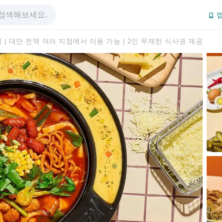
앱
 | 대만 전역 여러 지점에서 이용 가능 | 2인 무제한 식사권 제공