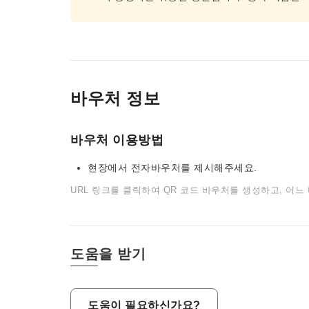
바우처 정보
바우처 이용방법
현장에서 전자바우처를 제시해주세요.
URL 링크를 클릭하여 QR 코드 바우처를 생성하고, 어느
도움을 받기
도움이 필요하신가요?