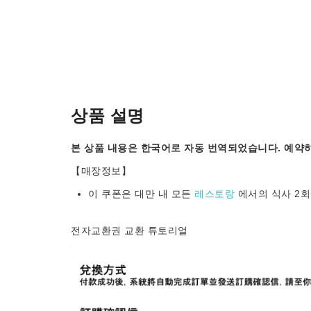
상품 설명
본 상품 내용은 한국어로 자동 번역되었습니다. 예약하
【매장정보】
이 쿠폰은 대만 내 모든
레스토랑
에서의 식사 2회
전자교환권 교환 튜토리얼