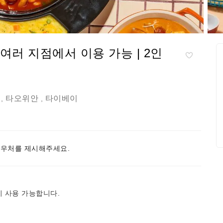
여러 지점에서 이용 가능 | 2인
타오위안
타이베이
,
,
우처를 제시해주세요.
이 사용 가능합니다.