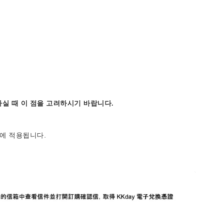
실 때 이 점을 고려하시기 바랍니다.
에 적용됩니다.