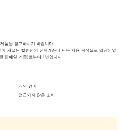
 제품을 참고하시기 바랍니다.
행에 개설된 발행인의 신탁계좌에 단독 사용 목적으로 입금되었
된 판매일 기준)로부터 1년입니다.
개인 경비
언급되지 않은 소비