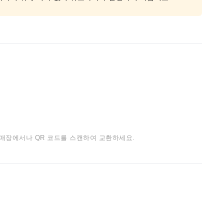
 매장에서나 QR 코드를 스캔하여 교환하세요.