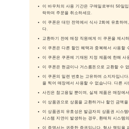
이 바우처의 사용 기간은 구매일로부터 50일입니
락하여 주문을 취소하세요.
이 쿠폰은 대만 전역에서 식사 2회에 유효하며
다.
교환하기 전에 매장 직원에게 이 쿠폰을 제시
이 쿠폰은 다른 할인 혜택과 중복해서 사용할 
이 쿠폰은 쿠폰에 기재된 지정 제품에 한해 사
이 쿠폰은 현금이나 거스름돈으로 교환할 수 
이 쿠폰의 일련 번호는 고유하며 소지자입니다.
을 찍어 매장에서 사용할 수 없습니다. 다른 
사진은 참고용일 뿐이며, 실제 제품은 매장에
이 상품권으로 상품을 교환하거나 할인 금액을
이 상품권의 유효성은 발급자의 상품권 시스템
시스템 지연이 발생하는 경우, 환매처 시스템의
이 증명서는 귀중한 증권입니다. 형사 책임을 