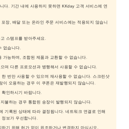
다. 기간 내에 사용하지 못하면 KKday 고객 서비스에 연
, 포장, 배달 또는 온라인 주문 서비스에는 적용되지 않습니
하고 스탬프를 받아주세요.
수 없습니다.
용 가능하며, 조합된 제품과 교환할 수 없습니다.
없으며 다른 프로모션과 병행해서 사용할 수 없습니다.
 한 번만 사용할 수 있으며 재사용할 수 없습니다. 스크린샷
사람이 오용하는 경우 이 쿠폰은 재발행되지 않습니다.
서 확인하시기 바랍니다.
 지불하는 경우 통합된 송장이 발행되지 않습니다.
에 기록된 상태에 따라 결정됩니다. 네트워크 연결로 인해
 정보가 우선합니다.
피하기 위해 허가 없이 위조하거나 변경하지 마십시오.