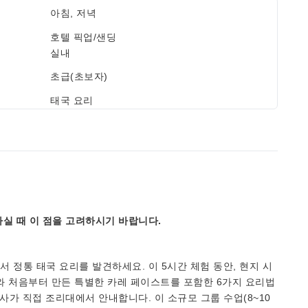
아침, 저녁
호텔 픽업/샌딩
실내
초급(초보자)
태국 요리
실 때 이 점을 고려하시기 바랍니다.
 정통 태국 요리를 발견하세요. 이 5시간 체험 동안, 현지 시
리와 처음부터 만든 특별한 카레 페이스트를 포함한 6가지 요리법
사가 직접 조리대에서 안내합니다. 이 소규모 그룹 수업(8~10