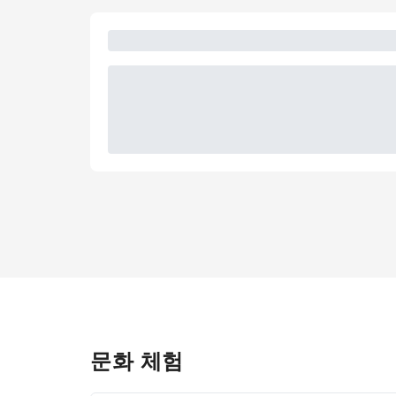
문화 체험