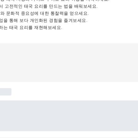
서 고전적인 태국 요리를 만드는 법을 배워보세요.
사와 문화적 중요성에 대한 통찰력을 얻으세요.
업을 통해 보다 개인화된 경험을 즐겨보세요.
하는 태국 요리를 재현해보세요.