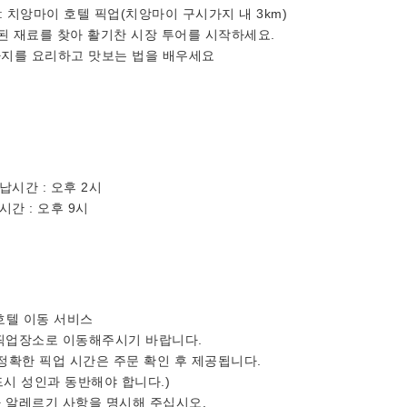
시: 치앙마이 호텔 픽업(치앙마이 구시가지 내 3km)
산된 재료를 찾아 활기찬 시장 투어를 시작하세요.
 6가지를 요리하고 맛보는 법을 배우세요
납시간 : 오후 2시
시간 : 오후 9시
호텔 이동 서비스
 픽업장소로 이동해주시기 바랍니다.
 정확한 픽업 시간은 주문 확인 후 제공됩니다.
드시 성인과 동반해야 합니다.)
나 알레르기 사항을 명시해 주십시오.