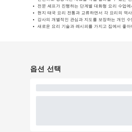
전문 셰프가 진행하는 단계별 대화형 요리 수업에
현지 태국 요리 전통과 교류하면서 각 요리의 역
강사의 개별적인 관심과 지도를 보장하는 개인 수
새로운 요리 기술과 레시피를 가지고 집에서 좋아
옵션 선택