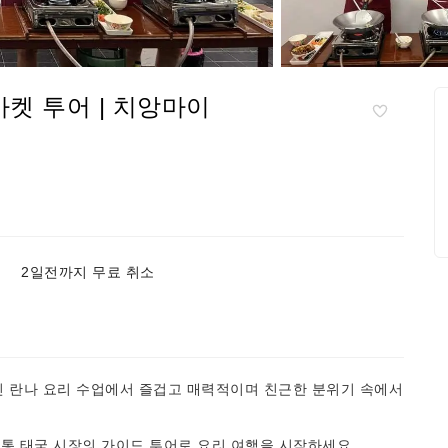
켓 투어 | 치앙마이
2일전까지 무료 취소
.
인 란나 요리 수업에서 즐겁고 매력적이며 친근한 분위기 속에서
통 태국 시장의 가이드 투어로 요리 여행을 시작하세요.