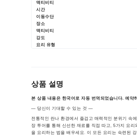
액티비티
시간
이동수단
장소
액티비티
강도
요리 유형
상품 설명
본 상품 내용은 한국어로 자동 번역되었습니다. 예약하
— 당신이 기대할 수 있는 것 —
전통적인 란나 환경에서 즐겁고 매력적인 분위기 속에서
장 투어를 통해 신선한 재료를 직접 따고, 5가지 요
을 요리하는 법을 배우세요. 이 모든 요리는 숙련된 강