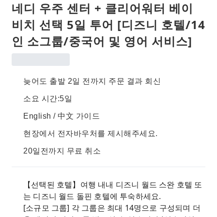
네디 우주 센터 + 클리어워터 베이
비치 선택 5일 투어 [디즈니 호텔/14
인 소그룹/중국어 및 영어 서비스]
늦어도 출발 2일 전까지 주문 결과 회신
소요 시간:5일
English / 中文 가이드
현장에서 전자바우처를 제시해주세요.
20일전까지 무료 취소
【선택된 호텔】여행 내내 디즈니 월드 스완 호텔 또
는 디즈니 월드 돌핀 호텔에 투숙하세요.
[소규모 그룹] 각 그룹은 최대 14명으로 구성되며 더