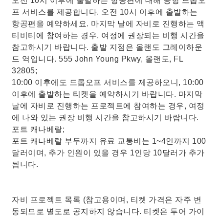
오전 10시 이후에 출발하는 항공편에 대해 공항 드롭오
프 서비스를 제공합니다. 오전 10시 이후에 출발하는
항공편을 예약하세요. 마지막 날에 자비로 진행하는 액
티비티에 참여하는 경우, 여정에 권장되는 비행 시간을
참고하시기 바랍니다. 출발 지점은 올랜도 그레이하운
드 역입니다. 555 John Young Pkwy, 올랜도, FL
32805;
10:00 이후에도 드롭오프 서비스를 제공하오니, 10:00
이후에 출발하는 티켓을 예약하시기 바랍니다. 마지막
날에 자비로 진행하는 프로젝트에 참여하는 경우, 여정
에 나와 있는 권장 비행 시간을 참고하시기 바랍니다.
포트 캐나베랄;
포트 캐나베랄 부두까지 유료 교통비는 1~4인까지 100
달러이며, 추가 인원이 있을 경우 1인당 10달러가 추가
됩니다.
자비 프로젝트 목록 (참고용이며, 티켓 가격은 자주 변
동되므로 별도로 공지하지 않습니다. 티켓은 투어 가이