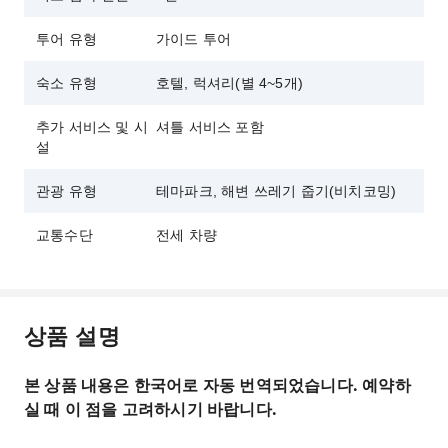
투어 유형
가이드 투어
숙소 유형
호텔, 럭셔리(별 4~5개)
추가 서비스 및 시
셔틀 서비스 포함
설
관광 유형
테마파크, 해변 쓰레기 줍기(비치코밍)
교통수단
전세 차량
상품 설명
본 상품 내용은 한국어로 자동 번역되었습니다. 예약하
실 때 이 점을 고려하시기 바랍니다.