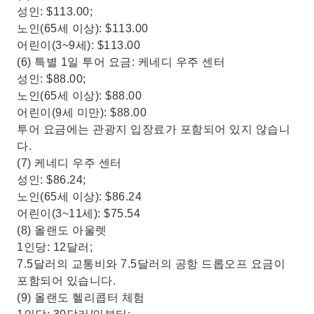
성인: $113.00;
노인(65세 이상): $113.00
어린이(3~9세): $113.00
(6) 특별 1일 투어 요금: 케네디 우주 센터
성인: $88.00;
노인(65세 이상): $88.00
어린이(9세 미만): $88.00
투어 요금에는 관광지 입장료가 포함되어 있지 않습니
다.
(7) 케네디 우주 센터
성인: $86.24;
노인(65세 이상): $86.24
어린이(3~11세): $75.54
(8) 올랜도 아울렛
1인당: 12달러;
7.5달러의 교통비와 7.5달러의 공항 드롭오프 요금이
포함되어 있습니다.
(9) 올랜도 헬리콥터 체험