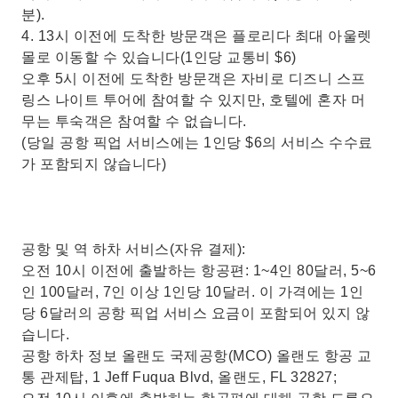
분).
4. 13시 이전에 도착한 방문객은 플로리다 최대 아울렛
몰로 이동할 수 있습니다(1인당 교통비 $6)
오후 5시 이전에 도착한 방문객은 자비로 디즈니 스프
링스 나이트 투어에 참여할 수 있지만, 호텔에 혼자 머
무는 투숙객은 참여할 수 없습니다.
(당일 공항 픽업 서비스에는 1인당 $6의 서비스 수수료
가 포함되지 않습니다)
공항 및 역 하차 서비스(자유 결제):
오전 10시 이전에 출발하는 항공편: 1~4인 80달러, 5~6
인 100달러, 7인 이상 1인당 10달러. 이 가격에는 1인
당 6달러의 공항 픽업 서비스 요금이 포함되어 있지 않
습니다.
공항 하차 정보 올랜도 국제공항(MCO) 올랜도 항공 교
통 관제탑, 1 Jeff Fuqua Blvd, 올랜도, FL 32827;